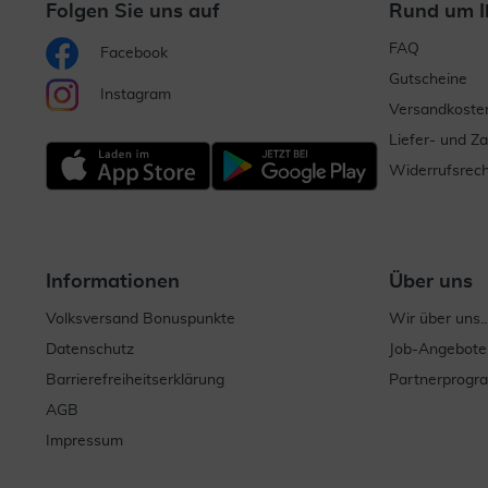
Folgen Sie uns auf
Rund um I
FAQ
Facebook
Gutscheine
Instagram
Versandkoste
Liefer- und Z
Widerrufsrech
Informationen
Über uns
Volksversand Bonuspunkte
Wir über uns..
Datenschutz
Job-Angebote
Barrierefreiheitserklärung
Partnerprog
AGB
Impressum