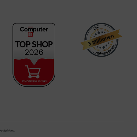
 Deutschland.