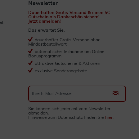
Newsletter
Dauerhaften Gratis-Versand & einen 5€
Gutschein als Dankeschön sichern!
Jetzt anmelden!
it
Das erwartet Sie:
dauerhafter Gratis-Versand ohne
Mindestbestellwert
automatische Teilnahme am Online-
Bonusprogramm
attraktive Gutscheine & Aktionen
exklusive Sonderangebote
Sie können sich jederzeit vom Newsletter
abmelden.
Hinweise zum Datenschutz finden Sie
hier
.