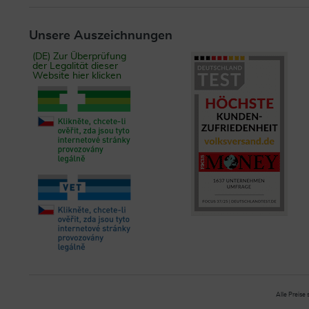
Unsere Auszeichnungen
(DE) Zur Überprüfung
der Legalität dieser
Website hier klicken
Alle Preise 