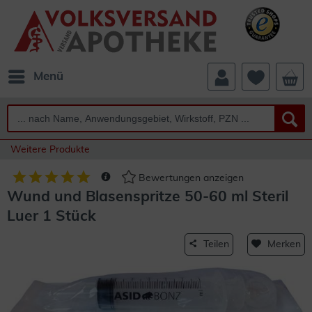
Menü
Weitere Produkte
Bewertungen anzeigen
Wund und Blasenspritze 50-60 ml Steril
Luer 1 Stück
Teilen
Merken