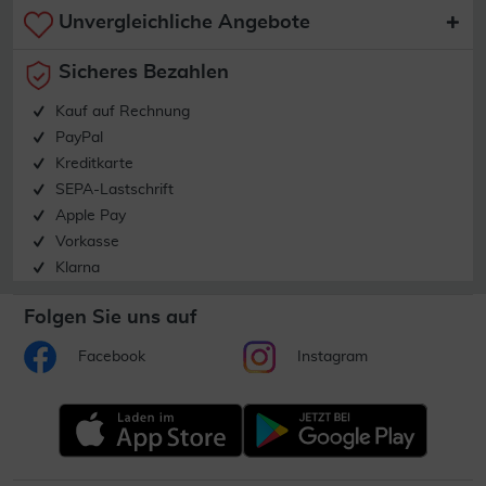
Unvergleichliche Angebote
Sicheres Bezahlen
Kauf auf Rechnung
PayPal
Kreditkarte
SEPA-Lastschrift
Apple Pay
Vorkasse
Klarna
Folgen Sie uns auf
Facebook
Instagram