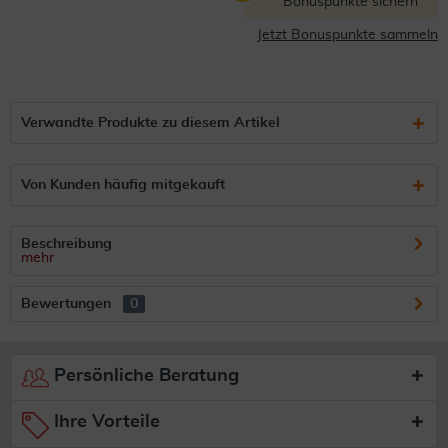
Bonuspunkte sichern
Jetzt Bonuspunkte sammeln
Verwandte Produkte zu diesem Artikel
Von Kunden häufig mitgekauft
Beschreibung
mehr
Bewertungen
0
Persönliche Beratung
Ihre Vorteile