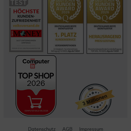
Datenschutz
AGB
Impressum