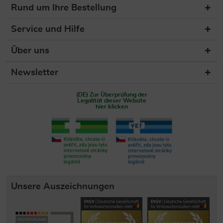
Rund um Ihre Bestellung
Service und Hilfe
Über uns
Newsletter
(DE) Zur Überprüfung der
Legalität dieser Website
hier klicken
Unsere Auszeichnungen