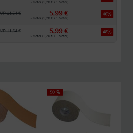
5 Meter (1,20 € / 1 Meter)
5,99 €
VP 11,64 €
48
5 Meter (1,20 € / 1 Meter)
5,99 €
VP 11,64 €
48
5 Meter (1,20 € / 1 Meter)
50