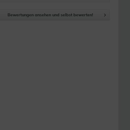
Bewertungen ansehen und selbst bewerten!