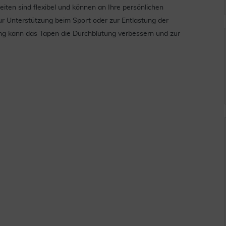
en sind flexibel und können an Ihre persönlichen
r Unterstützung beim Sport oder zur Entlastung der
g kann das Tapen die Durchblutung verbessern und zur