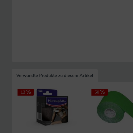
Verwandte Produkte zu diesem Artikel
12
50