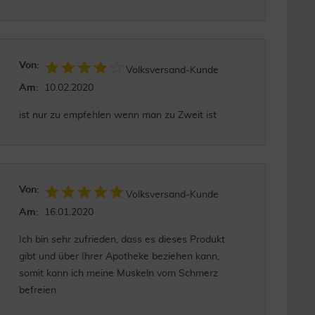
Von:
Volksversand-Kunde
Am:
10.02.2020
ist nur zu empfehlen wenn man zu Zweit ist
Von:
Volksversand-Kunde
Am:
16.01.2020
Ich bin sehr zufrieden, dass es dieses Produkt
gibt und über Ihrer Apotheke beziehen kann,
somit kann ich meine Muskeln vom Schmerz
befreien