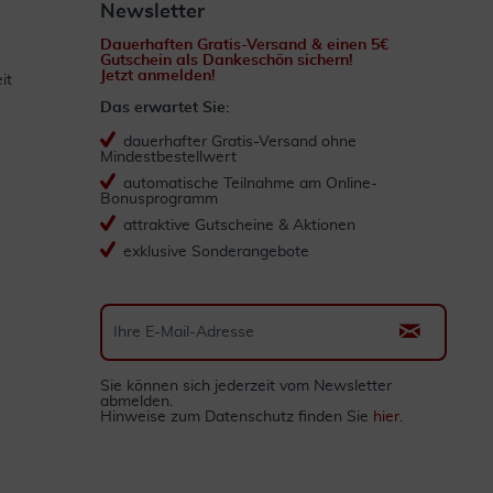
Newsletter
Dauerhaften Gratis-Versand & einen 5€
Gutschein als Dankeschön sichern!
Jetzt anmelden!
it
Das erwartet Sie:
dauerhafter Gratis-Versand ohne
Mindestbestellwert
automatische Teilnahme am Online-
Bonusprogramm
attraktive Gutscheine & Aktionen
exklusive Sonderangebote
Sie können sich jederzeit vom Newsletter
abmelden.
Hinweise zum Datenschutz finden Sie
hier
.