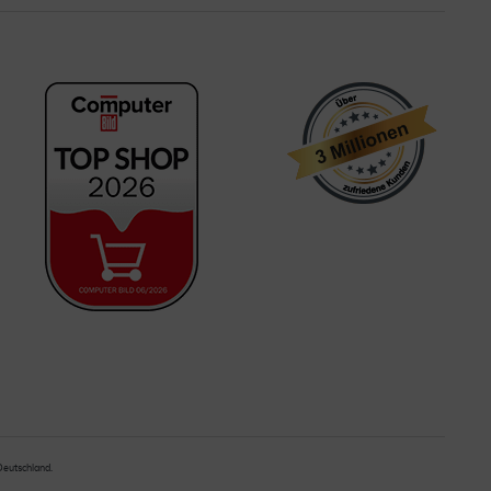
 Deutschland.