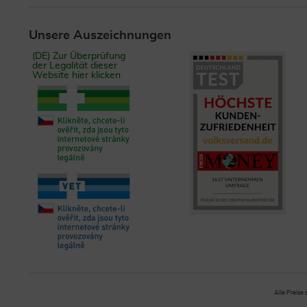
Unsere Auszeichnungen
(DE) Zur Überprüfung
der Legalität dieser
Website hier klicken
Alle Preise 