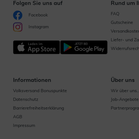
Folgen Sie uns auf
Rund um I
FAQ
Facebook
Gutscheine
Instagram
Versandkoste
Liefer- und Z
Widerrufsrech
Informationen
Über uns
Volksversand Bonuspunkte
Wir über uns..
Datenschutz
Job-Angebote
Barrierefreiheitserklärung
Partnerprog
AGB
Impressum