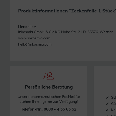
Produktinformationen "Zeckenfalle 1 Stück
Hersteller:
Inkosmia GmbH & Cie.KG Hohe Str. 21 D. 35576, Wetzlar
www.inkosmia.com
hello@inkosmia.com
Persönliche Beratung
Unsere pharmazeutischen Fachkräfte
Sc
stehen Ihnen gerne zur Verfügung!
Gü
Telefon-Nr.: 0800 - 4 55 65 52
Ko