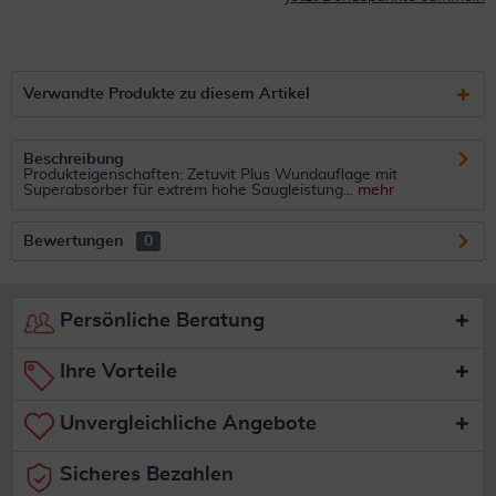
Verwandte Produkte zu diesem Artikel
Beschreibung
Produkteigenschaften: Zetuvit Plus Wundauflage mit
Superabsorber für extrem hohe Saugleistung...
mehr
Bewertungen
0
Persönliche Beratung
Ihre Vorteile
Unvergleichliche Angebote
Sicheres Bezahlen