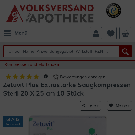
Menü
Kompressen und Mullbinden
Bewertungen anzeigen
Zetuvit Plus Extrastarke Saugkompressen
Steril 20 X 25 cm 10 Stück
Teilen
Merken
GRATIS
Versand