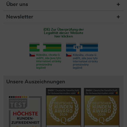
Über uns
Newsletter
(DE) Zur Überprüfung der
Legalität dieser Website
hier klicken
Unsere Auszeichnungen