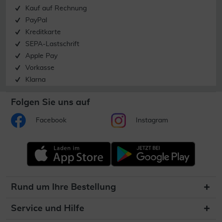
Kauf auf Rechnung
PayPal
Kreditkarte
SEPA-Lastschrift
Apple Pay
Vorkasse
Klarna
Folgen Sie uns auf
Facebook
Instagram
Rund um Ihre Bestellung
Service und Hilfe