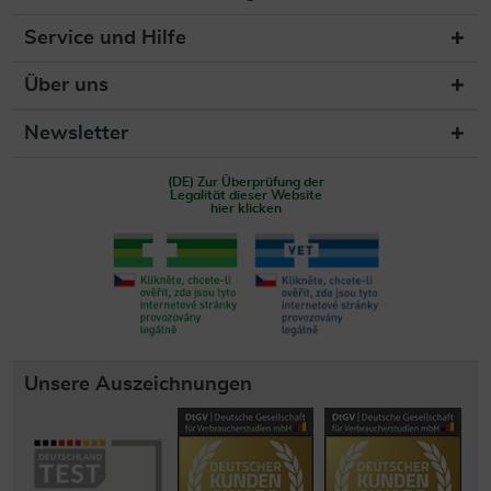
Service und Hilfe
Über uns
Newsletter
(DE) Zur Überprüfung der
Legalität dieser Website
hier klicken
Unsere Auszeichnungen