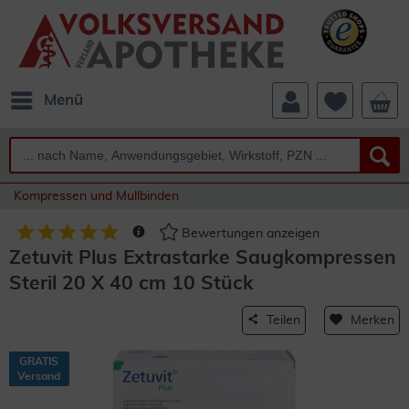
Menü
Kompressen und Mullbinden
Bewertungen anzeigen
Zetuvit Plus Extrastarke Saugkompressen
Steril 20 X 40 cm 10 Stück
Teilen
Merken
GRATIS
Versand