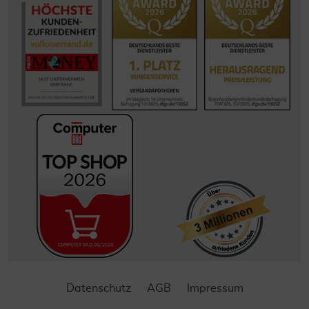
Datenschutz
AGB
Impressum