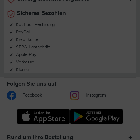
Sicheres Bezahlen
Kauf auf Rechnung
PayPal
Kreditkarte
SEPA-Lastschrift
Apple Pay
Vorkasse
Klarna
Folgen Sie uns auf
Facebook
Instagram
Rund um Ihre Bestellung