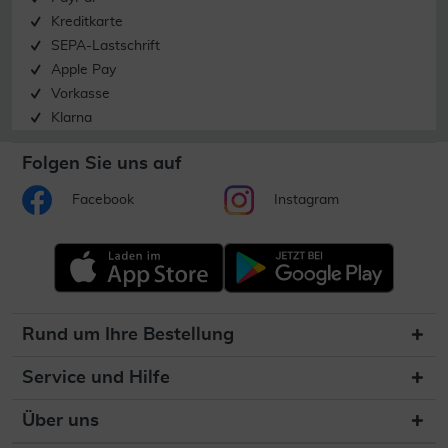
Kreditkarte
SEPA-Lastschrift
Apple Pay
Vorkasse
Klarna
Folgen Sie uns auf
Facebook
Instagram
Rund um Ihre Bestellung
Service und Hilfe
Über uns