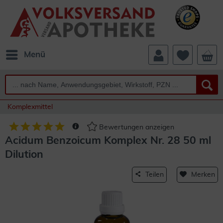
Menü
Komplexmittel
Bewertungen anzeigen
Acidum Benzoicum Komplex Nr. 28 50 ml
Dilution
Teilen
Merken