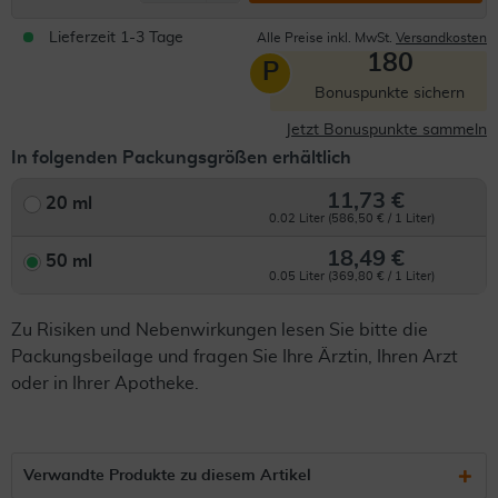
Lieferzeit 1-3 Tage
Alle Preise inkl. MwSt.
Versandkosten
180
P
Bonuspunkte sichern
Jetzt Bonuspunkte sammeln
In folgenden Packungsgrößen erhältlich
11,73 €
20 ml
0.02 Liter (586,50 € / 1 Liter)
18,49 €
50 ml
0.05 Liter (369,80 € / 1 Liter)
Zu Risiken und Nebenwirkungen lesen Sie bitte die
Packungsbeilage und fragen Sie Ihre Ärztin, Ihren Arzt
oder in Ihrer Apotheke.
Verwandte Produkte zu diesem Artikel