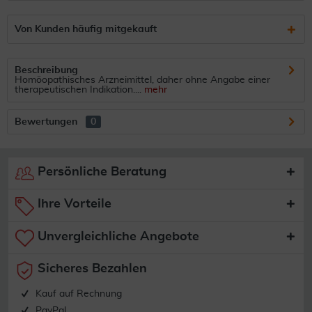
Von Kunden häufig mitgekauft
Beschreibung
Homöopathisches Arzneimittel, daher ohne Angabe einer
therapeutischen Indikation....
mehr
Bewertungen
0
Persönliche Beratung
Ihre Vorteile
Unvergleichliche Angebote
Sicheres Bezahlen
Kauf auf Rechnung
PayPal