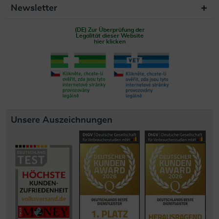
Newsletter
(DE) Zur Überprüfung der
Legalität dieser Website
hier klicken
Unsere Auszeichnungen