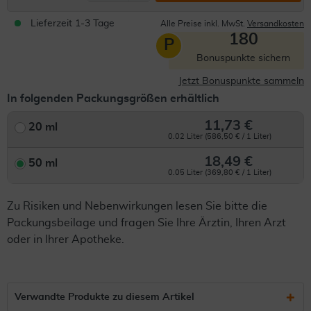
Lieferzeit 1-3 Tage
Alle Preise inkl. MwSt.
Versandkosten
180
P
Bonuspunkte sichern
Jetzt Bonuspunkte sammeln
In folgenden Packungsgrößen erhältlich
11,73 €
20 ml
0.02 Liter (586,50 € / 1 Liter)
18,49 €
50 ml
0.05 Liter (369,80 € / 1 Liter)
Zu Risiken und Nebenwirkungen lesen Sie bitte die
Packungsbeilage und fragen Sie Ihre Ärztin, Ihren Arzt
oder in Ihrer Apotheke.
Verwandte Produkte zu diesem Artikel