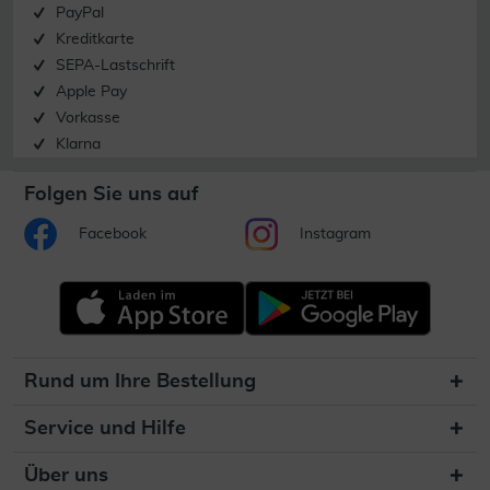
PayPal
Kreditkarte
SEPA-Lastschrift
Apple Pay
Vorkasse
Klarna
Folgen Sie uns auf
Facebook
Instagram
Rund um Ihre Bestellung
Service und Hilfe
Über uns