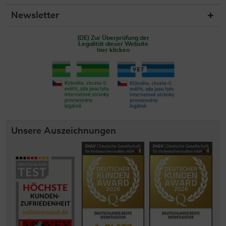
Newsletter
(DE) Zur Überprüfung der
Legalität dieser Website
hier klicken
Unsere Auszeichnungen