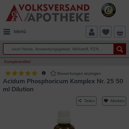
Menü
Komplexmittel
Bewertungen anzeigen
Acidum Phosphoricum Komplex Nr. 25 50
ml Dilution
Teilen
Merken