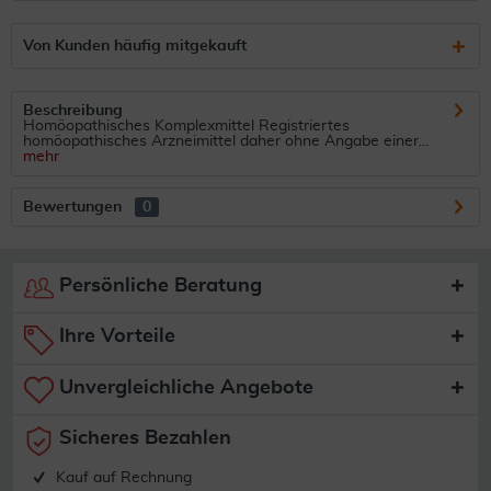
Von Kunden häufig mitgekauft
Beschreibung
Homöopathisches Komplexmittel Registriertes
homöopathisches Arzneimittel daher ohne Angabe einer...
mehr
Bewertungen
0
Persönliche Beratung
Ihre Vorteile
Unvergleichliche Angebote
Sicheres Bezahlen
Kauf auf Rechnung