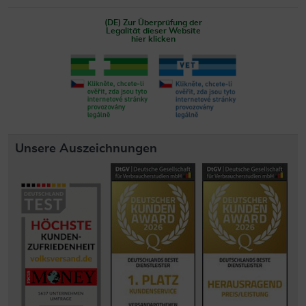
(DE) Zur Überprüfung der
Legalität dieser Website
hier klicken
Unsere Auszeichnungen