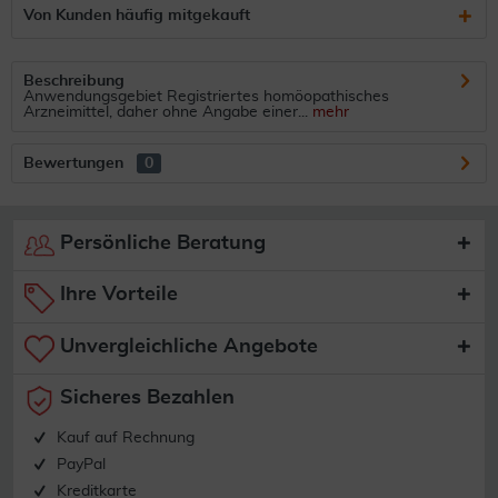
Von Kunden häufig mitgekauft
Beschreibung
Anwendungsgebiet Registriertes homöopathisches
Arzneimittel, daher ohne Angabe einer...
mehr
Bewertungen
0
Persönliche Beratung
Ihre Vorteile
Unvergleichliche Angebote
Sicheres Bezahlen
Kauf auf Rechnung
PayPal
Kreditkarte