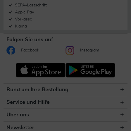
SEPA-Lastschrift
Apple Pay
Vorkasse
Klarna
Folgen Sie uns auf
Facebook
Instagram
Rund um Ihre Bestellung
Service und Hilfe
Über uns
Newsletter