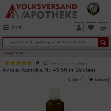
Menü
Komplexmittel
Bewertungen anzeigen
Adonis Komplex Nr. 43 50 ml Dilution
Teilen
Merken