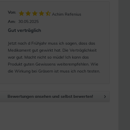
Von:
Achim Refenius
Am:
30.05.2025
Gut verträglich
Jetzt nach d Frühjahr muss ich sagen, dass das
Medikament gut gewirkt hat. Die Verträglichkeit
war gut. Macht nicht so müde! Ich kann das
Produkt guten Gewissens weiterempfehlen. Wie
die Wirkung bei Gräsern ist muss ich noch testen.
Bewertungen ansehen und selbst bewerten!