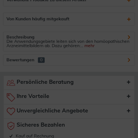
Verwandte Produkte zu diesem Artikel
Von Kunden häufig mitgekauft
Beschreibung
Die Anwendungsgebiete leiten sich von den homöopathischen
Arzneimittelbildern ab. Dazu gehören:...
mehr
Bewertungen
0
Persönliche Beratung
Ihre Vorteile
Unvergleichliche Angebote
Sicheres Bezahlen
Kauf auf Rechnung