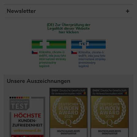
Newsletter
(DE) Zur Überprüfung der
Legalität dieser Website
hier klicken
Unsere Auszeichnungen