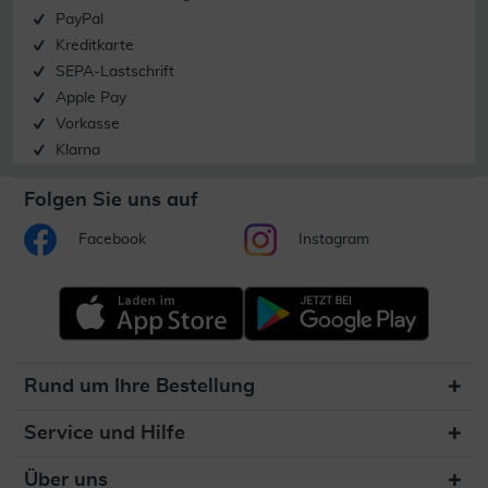
PayPal
Kreditkarte
SEPA-Lastschrift
Apple Pay
Vorkasse
Klarna
Folgen Sie uns auf
Facebook
Instagram
Rund um Ihre Bestellung
Service und Hilfe
Über uns