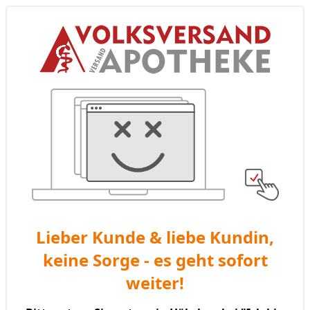
Lieber Kunde & liebe Kundin,
keine Sorge - es geht sofort
weiter!