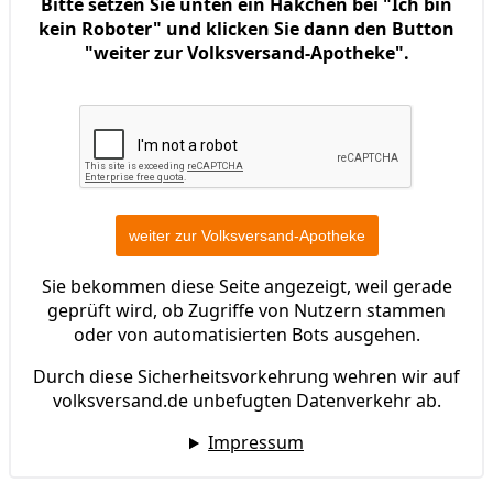
Bitte setzen Sie unten ein Häkchen bei "Ich bin
kein Roboter" und klicken Sie dann den Button
"weiter zur Volksversand-Apotheke".
Sie bekommen diese Seite angezeigt, weil gerade
geprüft wird, ob Zugriffe von Nutzern stammen
oder von automatisierten Bots ausgehen.
Durch diese Sicherheitsvorkehrung wehren wir auf
volksversand.de unbefugten Datenverkehr ab.
Impressum