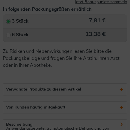
Jetzt Bonuspunkte sammeln
In folgenden Packungsgrößen erhältlich
7,81 €
3 Stück
13,38 €
6 Stück
Zu Risiken und Nebenwirkungen lesen Sie bitte die
Packungsbeilage und fragen Sie Ihre Ärztin, Ihren Arzt
oder in Ihrer Apotheke.
Verwandte Produkte zu diesem Artikel
Von Kunden häufig mitgekauft
Beschreibung
Anwendungsgebiete: Symptomatische Behandlung von