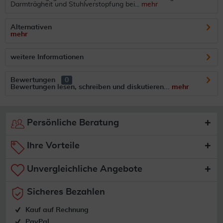
Darmträgheit und Stuhlverstopfung bei...
mehr
Alternativen
mehr
weitere Informationen
Bewertungen
0
Bewertungen lesen, schreiben und diskutieren...
mehr
Persönliche Beratung
Ihre Vorteile
Unvergleichliche Angebote
Sicheres Bezahlen
Kauf auf Rechnung
PayPal