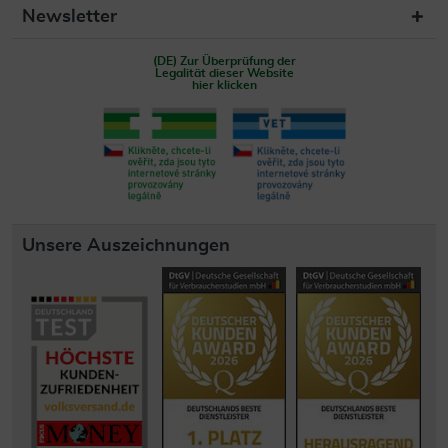
Newsletter
(DE) Zur Überprüfung der
Legalität dieser Website
hier klicken
Unsere Auszeichnungen