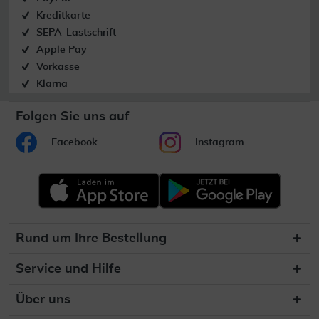
Kreditkarte
SEPA-Lastschrift
Apple Pay
Vorkasse
Klarna
Folgen Sie uns auf
Facebook
Instagram
Rund um Ihre Bestellung
Service und Hilfe
Über uns