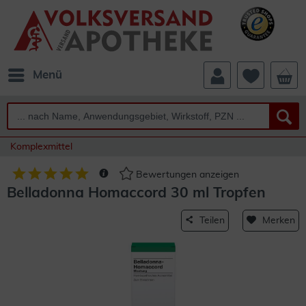
Menü
Komplexmittel
Bewertungen anzeigen
Belladonna Homaccord 30 ml Tropfen
Teilen
Merken