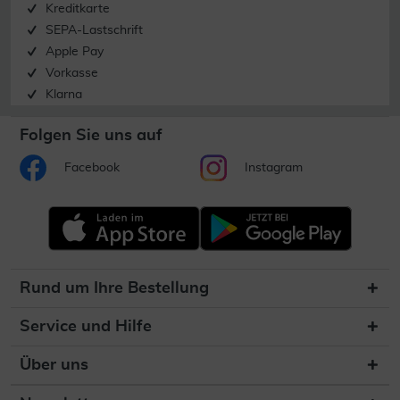
Kreditkarte
SEPA-Lastschrift
Apple Pay
Vorkasse
Klarna
Folgen Sie uns auf
Facebook
Instagram
Rund um Ihre Bestellung
Service und Hilfe
Über uns