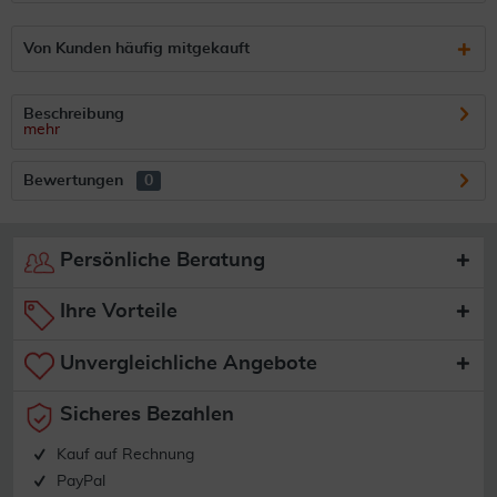
Von Kunden häufig mitgekauft
Beschreibung
mehr
Bewertungen
0
Persönliche Beratung
Ihre Vorteile
Unvergleichliche Angebote
Sicheres Bezahlen
Kauf auf Rechnung
PayPal