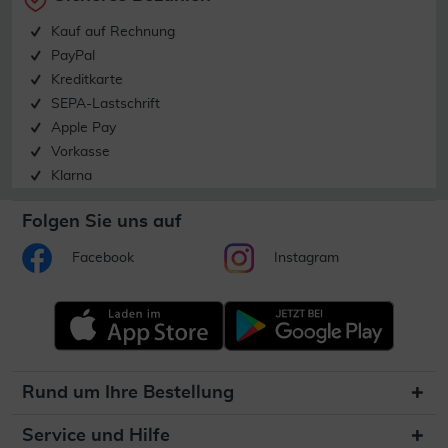
Kauf auf Rechnung
PayPal
Kreditkarte
SEPA-Lastschrift
Apple Pay
Vorkasse
Klarna
Folgen Sie uns auf
Facebook
Instagram
Rund um Ihre Bestellung
Service und Hilfe