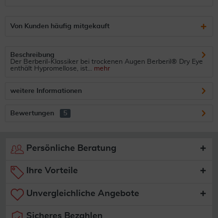
Von Kunden häufig mitgekauft
Beschreibung
Der Berberil-Klassiker bei trockenen Augen Berberil® Dry Eye
enthält Hypromellose, ist...
mehr
weitere Informationen
Bewertungen
5
Persönliche Beratung
Ihre Vorteile
Unvergleichliche Angebote
Sicheres Bezahlen