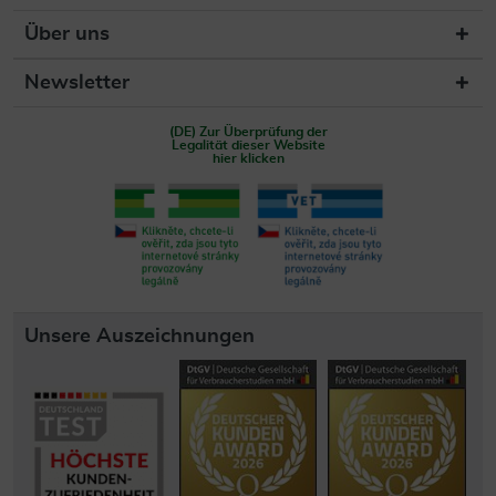
Über uns
Newsletter
(DE) Zur Überprüfung der
Legalität dieser Website
hier klicken
Unsere Auszeichnungen