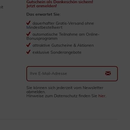
Gutschein als Dankeschön sichern!
Jetzt anmelden!
it
Das erwartet Sie:
dauerhafter Gratis-Versand ohne
Mindestbestellwert
automatische Teilnahme am Online-
Bonusprogramm
attraktive Gutscheine & Aktionen
exklusive Sonderangebote
Sie können sich jederzeit vom Newsletter
abmelden.
Hinweise zum Datenschutz finden Sie
hier
.