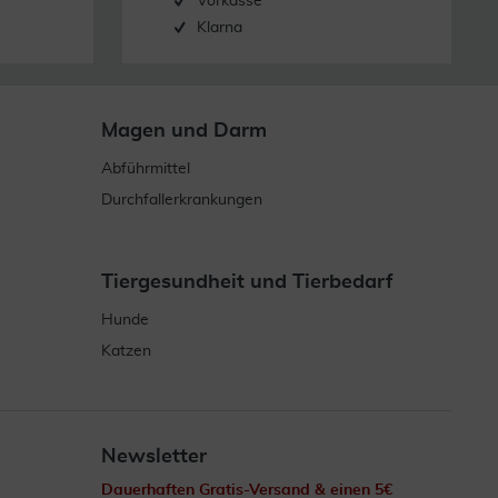
Vorkasse
Klarna
Magen und Darm
Abführmittel
Durchfallerkrankungen
Tiergesundheit und Tierbedarf
Hunde
Katzen
Newsletter
Dauerhaften Gratis-Versand & einen 5€