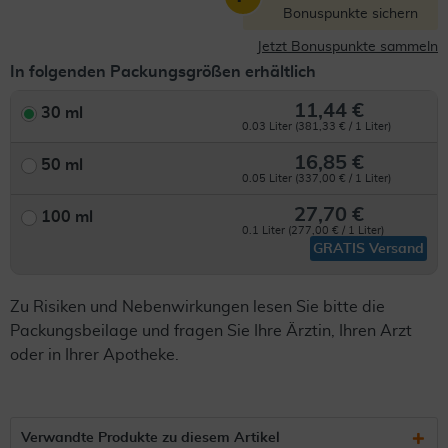
Bonuspunkte sichern
Jetzt Bonuspunkte sammeln
In folgenden Packungsgrößen erhältlich
11,44 €
30 ml
0.03 Liter (381,33 € / 1 Liter)
16,85 €
50 ml
0.05 Liter (337,00 € / 1 Liter)
27,70 €
100 ml
0.1 Liter (277,00 € / 1 Liter)
GRATIS Versand
Zu Risiken und Nebenwirkungen lesen Sie bitte die
Packungsbeilage und fragen Sie Ihre Ärztin, Ihren Arzt
oder in Ihrer Apotheke.
Verwandte Produkte zu diesem Artikel