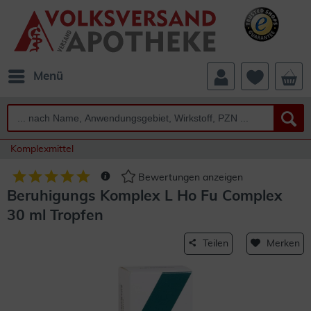
Menü
Komplexmittel
Bewertungen anzeigen
Beruhigungs Komplex L Ho Fu Complex
30 ml Tropfen
Teilen
Merken