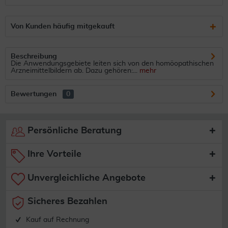
Von Kunden häufig mitgekauft
Beschreibung
Die Anwendungsgebiete leiten sich von den homöopathischen
Arzneimittelbildern ab. Dazu gehören:...
mehr
Bewertungen
0
Persönliche Beratung
Ihre Vorteile
Unvergleichliche Angebote
Sicheres Bezahlen
Kauf auf Rechnung