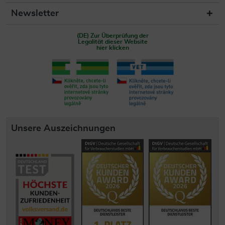
Newsletter
(DE) Zur Überprüfung der
Legalität dieser Website
hier klicken
Unsere Auszeichnungen