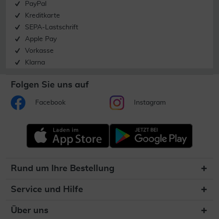
PayPal
Kreditkarte
SEPA-Lastschrift
Apple Pay
Vorkasse
Klarna
Folgen Sie uns auf
Facebook
Instagram
Rund um Ihre Bestellung
Service und Hilfe
Über uns