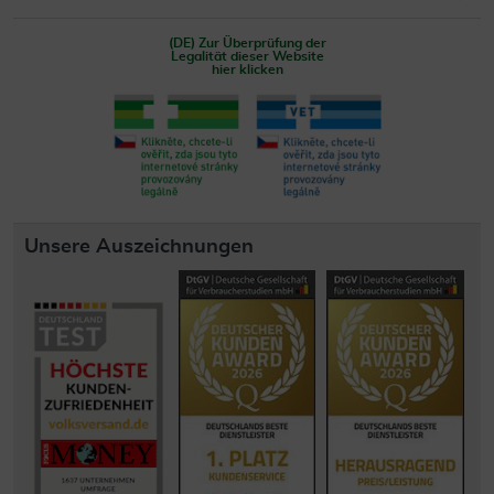
(DE) Zur Überprüfung der
Legalität dieser Website
hier klicken
Unsere Auszeichnungen