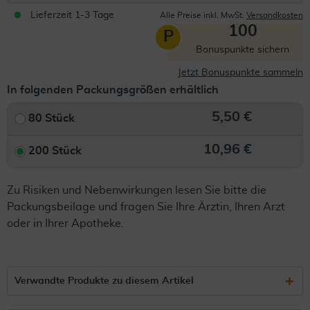
Lieferzeit 1-3 Tage
Alle Preise inkl. MwSt.
Versandkosten
100
P
Bonuspunkte sichern
Jetzt Bonuspunkte sammeln
In folgenden Packungsgrößen erhältlich
5,50 €
80 Stück
10,96 €
200 Stück
Zu Risiken und Nebenwirkungen lesen Sie bitte die
Packungsbeilage und fragen Sie Ihre Ärztin, Ihren Arzt
oder in Ihrer Apotheke.
Verwandte Produkte zu diesem Artikel