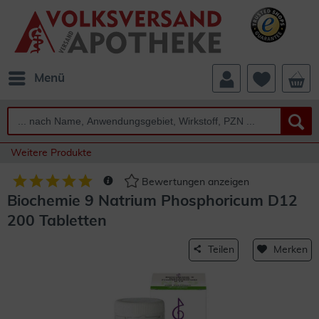
Menü
Weitere Produkte
Bewertungen anzeigen
Biochemie 9 Natrium Phosphoricum D12
200 Tabletten
Teilen
Merken