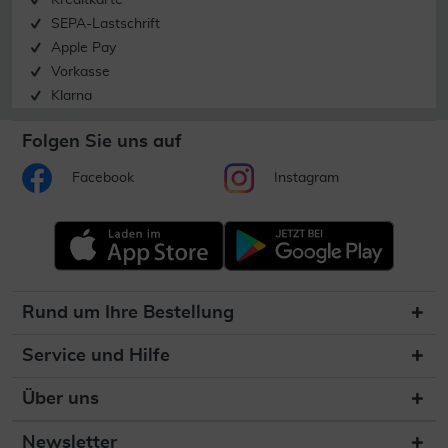
Kreditkarte
SEPA-Lastschrift
Apple Pay
Vorkasse
Klarna
Folgen Sie uns auf
Facebook
Instagram
Rund um Ihre Bestellung
Service und Hilfe
Über uns
Newsletter