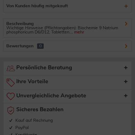
Von Kunden häufig mitgekauft
Beschreibung
Wichtige Hinweise (Pflichtangaben): Biochemie 9 Natrium
phosphoricum D6/D12, Tabletten....
mehr
Bewertungen
0
Persönliche Beratung
Ihre Vorteile
Unvergleichliche Angebote
Sicheres Bezahlen
Kauf auf Rechnung
PayPal