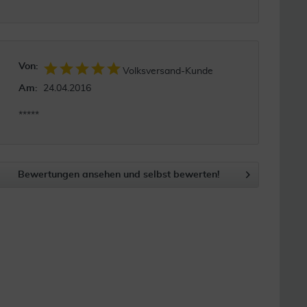
Von:
Volksversand-Kunde
Am:
24.04.2016
*****
Bewertungen ansehen und selbst bewerten!