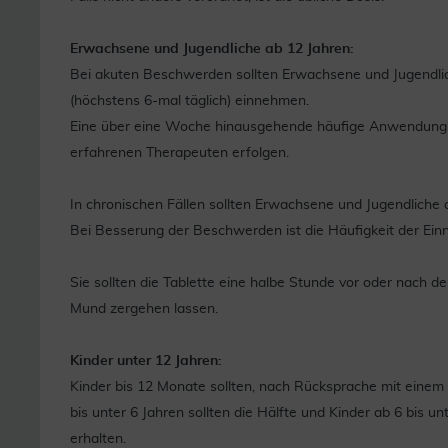
Erwachsene und Jugendliche ab 12 Jahren:
Bei akuten Beschwerden sollten Erwachsene und Jugendliche
(höchstens 6-mal täglich) einnehmen.
Eine über eine Woche hinausgehende häufige Anwendung 
erfahrenen Therapeuten erfolgen.
In chronischen Fällen sollten Erwachsene und Jugendliche a
Bei Besserung der Beschwerden ist die Häufigkeit der Ein
Sie sollten die Tablette eine halbe Stunde vor oder nach
Mund zergehen lassen.
Kinder unter 12 Jahren:
Kinder bis 12 Monate sollten, nach Rücksprache mit einem A
bis unter 6 Jahren sollten die Hälfte und Kinder ab 6 bis u
erhalten.