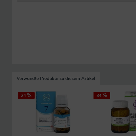
Verwandte Produkte zu diesem Artikel
24
34