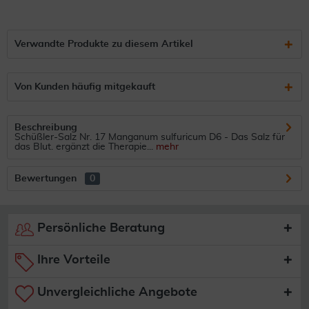
Verwandte Produkte zu diesem Artikel
Von Kunden häufig mitgekauft
Beschreibung
Schüßler-Salz Nr. 17 Manganum sulfuricum D6 - Das Salz für
das Blut. ergänzt die Therapie...
mehr
Bewertungen
0
Persönliche Beratung
Ihre Vorteile
Unvergleichliche Angebote