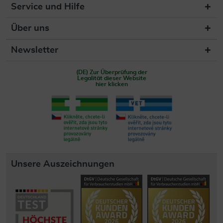
Service und Hilfe
Über uns
Newsletter
(DE) Zur Überprüfung der
Legalität dieser Website
hier klicken
Unsere Auszeichnungen