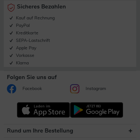
Sicheres Bezahlen
Kauf auf Rechnung
PayPal
Kreditkarte
SEPA-Lastschrift
Apple Pay
Vorkasse
Klarna
Folgen Sie uns auf
Facebook
Instagram
Rund um Ihre Bestellung