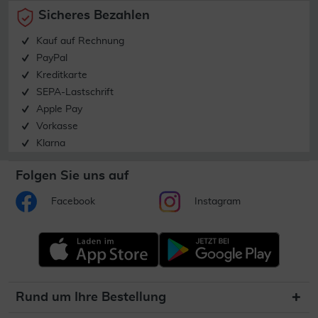
Sicheres Bezahlen
Kauf auf Rechnung
PayPal
Kreditkarte
SEPA-Lastschrift
Apple Pay
Vorkasse
Klarna
Folgen Sie uns auf
Facebook
Instagram
Rund um Ihre Bestellung