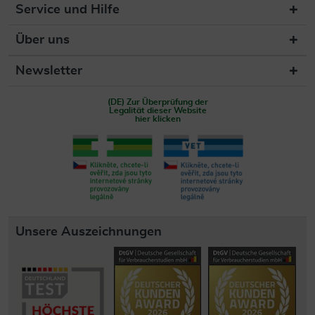
Service und Hilfe
Über uns
Newsletter
(DE) Zur Überprüfung der
Legalität dieser Website
hier klicken
Unsere Auszeichnungen