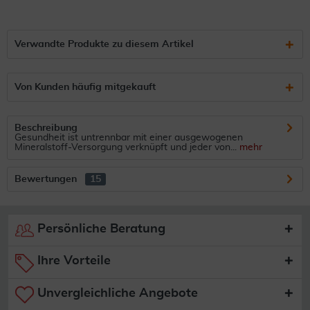
Verwandte Produkte zu diesem Artikel
Von Kunden häufig mitgekauft
Beschreibung
Gesundheit ist untrennbar mit einer ausgewogenen
Mineralstoff-Versorgung verknüpft und jeder von...
mehr
Bewertungen
15
Persönliche Beratung
Ihre Vorteile
Unvergleichliche Angebote