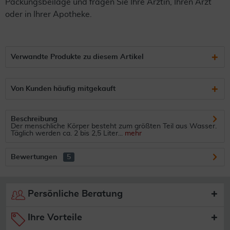
Packungsbeilage und fragen Sie Ihre Ärztin, Ihren Arzt
oder in Ihrer Apotheke.
Verwandte Produkte zu diesem Artikel
Von Kunden häufig mitgekauft
Beschreibung
Der menschliche Körper besteht zum größten Teil aus Wasser.
Täglich werden ca. 2 bis 2,5 Liter...
mehr
Bewertungen
5
Persönliche Beratung
Ihre Vorteile