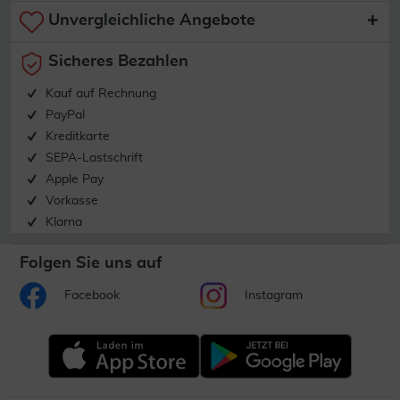
Unvergleichliche Angebote
Sicheres Bezahlen
Kauf auf Rechnung
PayPal
Kreditkarte
SEPA-Lastschrift
Apple Pay
Vorkasse
Klarna
Folgen Sie uns auf
Facebook
Instagram