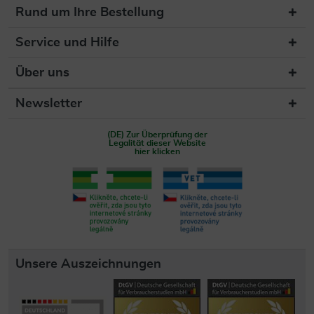
Rund um Ihre Bestellung
Service und Hilfe
Über uns
Newsletter
(DE) Zur Überprüfung der
Legalität dieser Website
hier klicken
Unsere Auszeichnungen