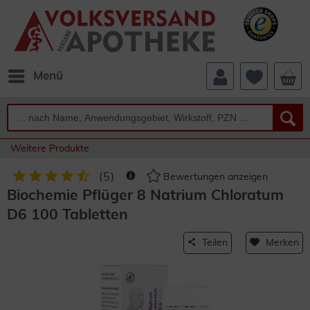
Menü
Weitere Produkte
(
5
)
Bewertungen anzeigen
Biochemie Pflüger 8 Natrium Chloratum
D6 100 Tabletten
Teilen
Merken