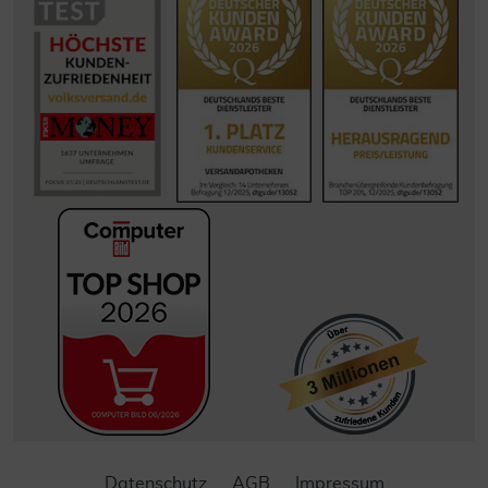
Datenschutz
AGB
Impressum