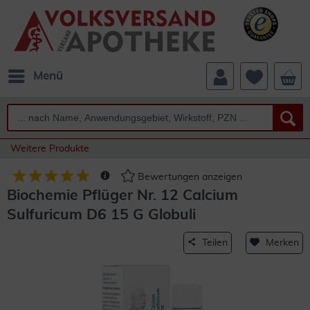
Menü
Weitere Produkte
Bewertungen anzeigen
Biochemie Pflüger Nr. 12 Calcium
Sulfuricum D6 15 G Globuli
Teilen
Merken