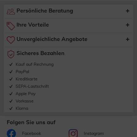
Persönliche Beratung
Ihre Vorteile
Unvergleichliche Angebote
Sicheres Bezahlen
Kauf auf Rechnung
PayPal
Kreditkarte
SEPA-Lastschrift
Apple Pay
Vorkasse
Klarna
Folgen Sie uns auf
Facebook
Instagram