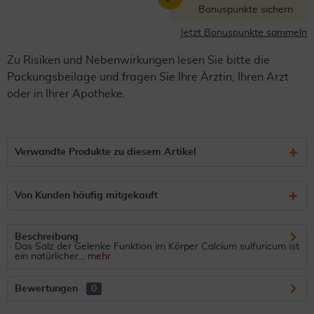
Bonuspunkte sichern
Jetzt Bonuspunkte sammeln
Zu Risiken und Nebenwirkungen lesen Sie bitte die
Packungsbeilage und fragen Sie Ihre Ärztin, Ihren Arzt
oder in Ihrer Apotheke.
Verwandte Produkte zu diesem Artikel
Von Kunden häufig mitgekauft
Beschreibung
Das Salz der Gelenke Funktion im Körper Calcium sulfuricum ist
ein natürlicher...
mehr
Bewertungen
0