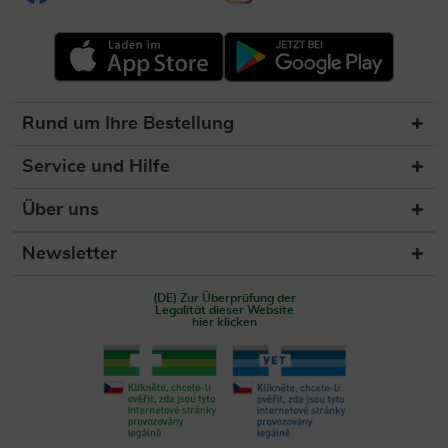
Rund um Ihre Bestellung
Service und Hilfe
Über uns
Newsletter
(DE) Zur Überprüfung der
Legalität dieser Website
hier klicken