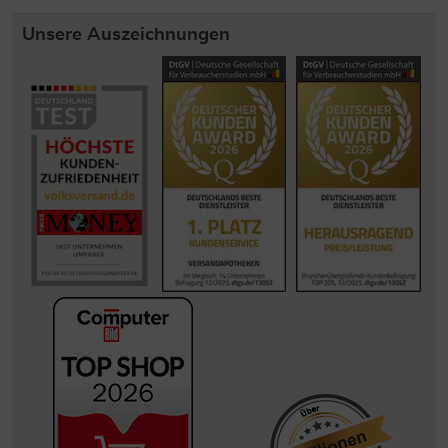
Unsere Auszeichnungen