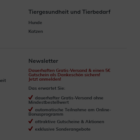
Tiergesundheit und Tierbedarf
Hunde
Katzen
Newsletter
Dauerhaften Gratis-Versand & einen 5€
Gutschein als Dankeschön sichern!
Jetzt anmelden!
eit
Das erwartet Sie:
dauerhafter Gratis-Versand ohne
Mindestbestellwert
automatische Teilnahme am Online-
Bonusprogramm
attraktive Gutscheine & Aktionen
exklusive Sonderangebote