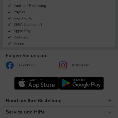
Kauf auf Rechnung
PayPal
Kreditkarte
SEPA-Lastschrift
Apple Pay
Vorkasse
Klarna
Folgen Sie uns auf
Facebook
Instagram
Rund um Ihre Bestellung
Service und Hilfe