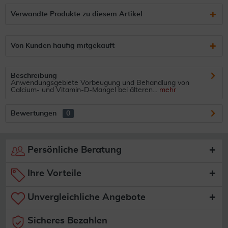
Verwandte Produkte zu diesem Artikel
Von Kunden häufig mitgekauft
Beschreibung
Anwendungsgebiete Vorbeugung und Behandlung von
Calcium- und Vitamin-D-Mangel bei älteren...
mehr
Bewertungen
0
Persönliche Beratung
Ihre Vorteile
Unvergleichliche Angebote
Sicheres Bezahlen