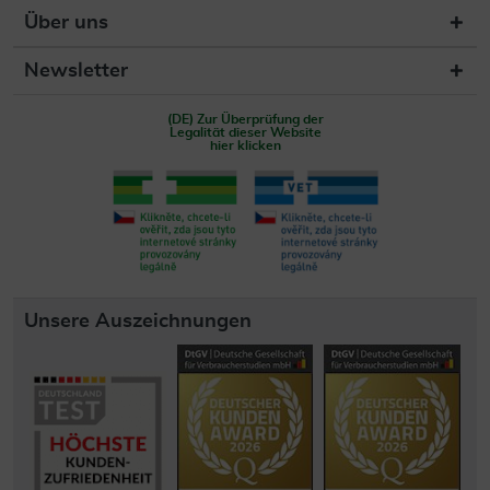
Über uns
Newsletter
(DE) Zur Überprüfung der
Legalität dieser Website
hier klicken
Unsere Auszeichnungen