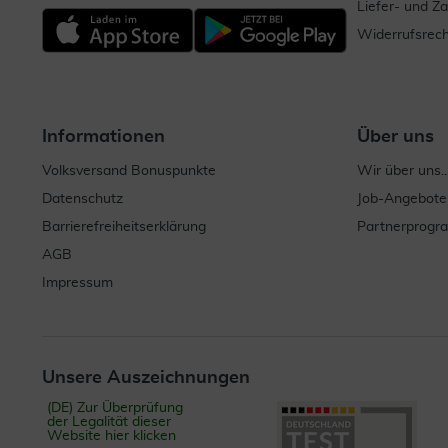
Liefer- und Z
Widerrufsrech
Informationen
Über uns
Volksversand Bonuspunkte
Wir über uns..
Datenschutz
Job-Angebote
Barrierefreiheitserklärung
Partnerprog
AGB
Impressum
Unsere Auszeichnungen
(DE) Zur Überprüfung
der Legalität dieser
Website hier klicken