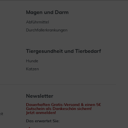
Magen und Darm
Abführmittel
Durchfallerkrankungen
Tiergesundheit und Tierbedarf
Hunde
Katzen
Newsletter
Dauerhaften Gratis-Versand & einen 5€
Gutschein als Dankeschön sichern!
Jetzt anmelden!
it
Das erwartet Sie: