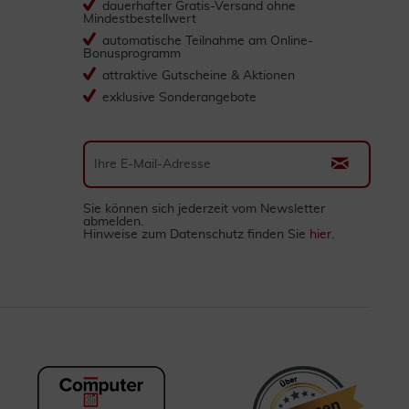
dauerhafter Gratis-Versand ohne
Mindestbestellwert
automatische Teilnahme am Online-
Bonusprogramm
attraktive Gutscheine & Aktionen
exklusive Sonderangebote
Sie können sich jederzeit vom Newsletter
abmelden.
Hinweise zum Datenschutz finden Sie
hier
.