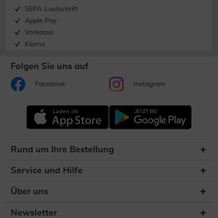
SEPA-Lastschrift
Apple Pay
Vorkasse
Klarna
Folgen Sie uns auf
Facebook
Instagram
Rund um Ihre Bestellung
Service und Hilfe
Über uns
Newsletter