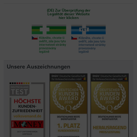
(DE) Zur Überprüfung der
Legalität dieser Website
hier klicken
Unsere Auszeichnungen