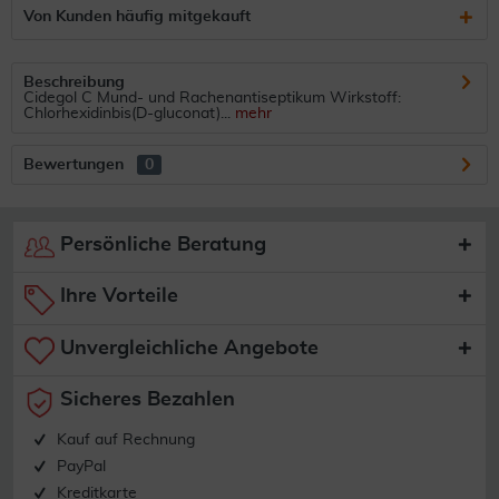
Von Kunden häufig mitgekauft
Beschreibung
Cidegol C Mund- und Rachenantiseptikum Wirkstoff:
Chlorhexidinbis(D-gluconat)...
mehr
Bewertungen
0
Persönliche Beratung
Ihre Vorteile
Unvergleichliche Angebote
Sicheres Bezahlen
Kauf auf Rechnung
PayPal
Kreditkarte