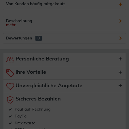
Von Kunden häufig mitgekauft
Beschreibung
mehr
Bewertungen
0
Persönliche Beratung
Ihre Vorteile
Unvergleichliche Angebote
Sicheres Bezahlen
Kauf auf Rechnung
PayPal
Kreditkarte