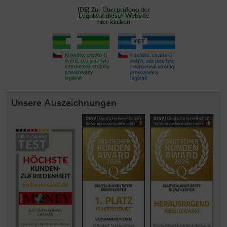
(DE) Zur Überprüfung der
Legalität dieser Website
hier klicken
Unsere Auszeichnungen