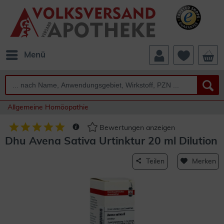
Menü
Allgemeine Homöopathie
Bewertungen anzeigen
Dhu Avena Sativa Urtinktur 20 ml Dilution
Teilen
Merken