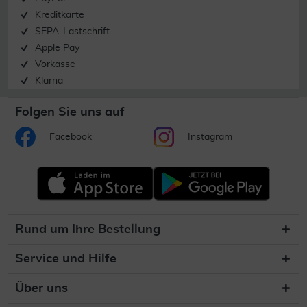
Kreditkarte
SEPA-Lastschrift
Apple Pay
Vorkasse
Klarna
Folgen Sie uns auf
Facebook
Instagram
Rund um Ihre Bestellung
Service und Hilfe
Über uns