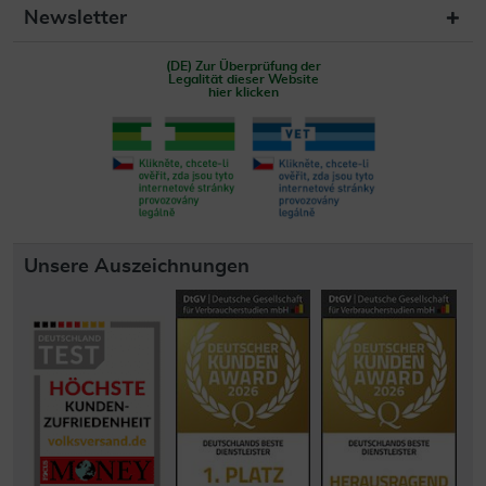
Newsletter
(DE) Zur Überprüfung der
Legalität dieser Website
hier klicken
Unsere Auszeichnungen