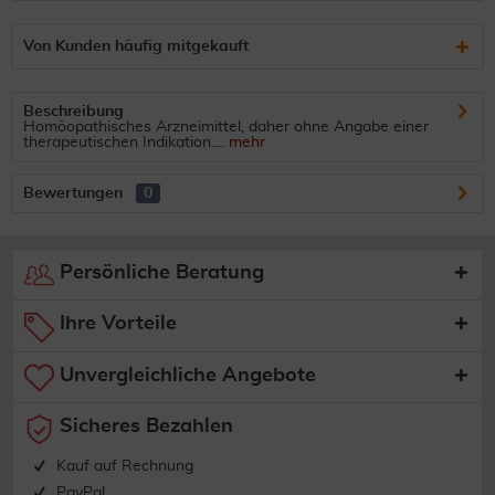
Von Kunden häufig mitgekauft
Beschreibung
Homöopathisches Arzneimittel, daher ohne Angabe einer
therapeutischen Indikation....
mehr
Bewertungen
0
Persönliche Beratung
Ihre Vorteile
Unvergleichliche Angebote
Sicheres Bezahlen
Kauf auf Rechnung
PayPal