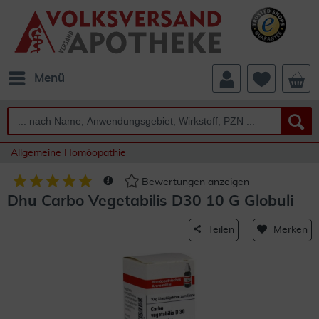
Menü
Allgemeine Homöopathie
Bewertungen anzeigen
Dhu Carbo Vegetabilis D30 10 G Globuli
Teilen
Merken