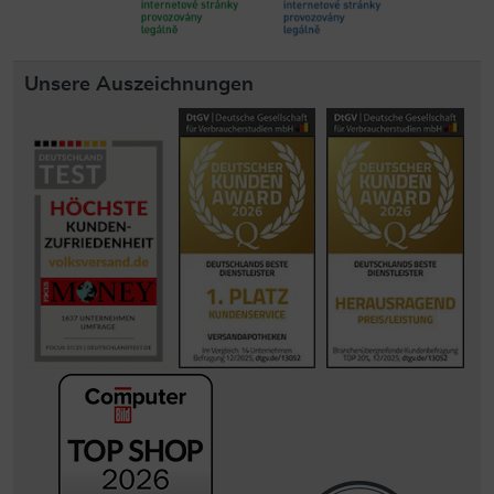
Unsere Auszeichnungen