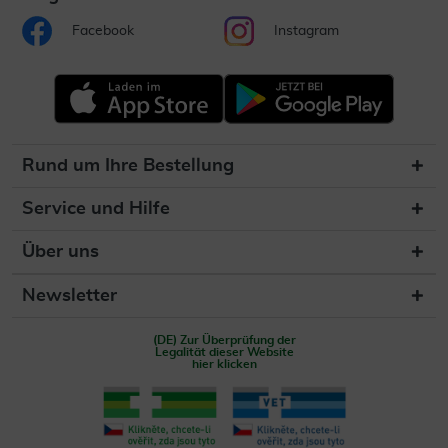
Facebook
Instagram
Rund um Ihre Bestellung
Service und Hilfe
Über uns
Newsletter
(DE) Zur Überprüfung der
Legalität dieser Website
hier klicken