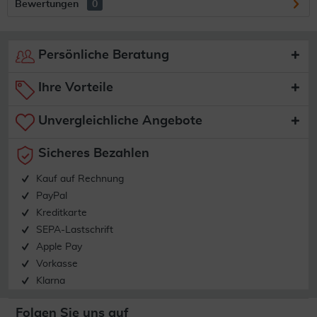
Bewertungen
0
Persönliche Beratung
Ihre Vorteile
Unvergleichliche Angebote
Sicheres Bezahlen
Kauf auf Rechnung
PayPal
Kreditkarte
SEPA-Lastschrift
Apple Pay
Vorkasse
Klarna
Folgen Sie uns auf