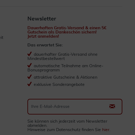
Newsletter
Dauerhaften Gratis-Versand & einen 5€
Gutschein als Dankeschön sichern!
Jetzt anmelden!
it
Das erwartet Sie:
dauerhafter Gratis-Versand ohne
Mindestbestellwert
automatische Teilnahme am Online-
Bonusprogramm
attraktive Gutscheine & Aktionen
exklusive Sonderangebote
Sie können sich jederzeit vom Newsletter
abmelden.
Hinweise zum Datenschutz finden Sie
hier
.