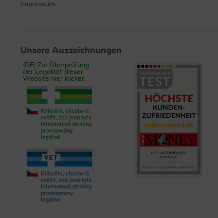
Impressum
Unsere Auszeichnungen
(DE) Zur Überprüfung
der Legalität dieser
Website hier klicken