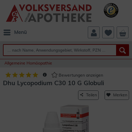
Menü
Allgemeine Homöopathie
Bewertungen anzeigen
Dhu Lycopodium C30 10 G Globuli
Teilen
Merken