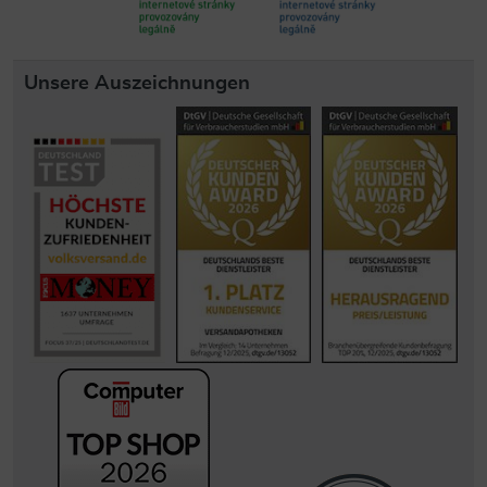
Unsere Auszeichnungen