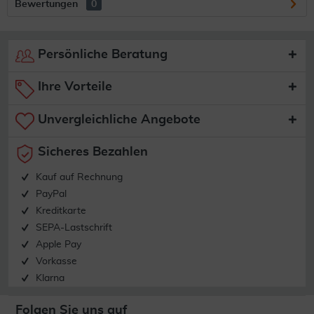
Bewertungen
0
Persönliche Beratung
Ihre Vorteile
Unvergleichliche Angebote
Sicheres Bezahlen
Kauf auf Rechnung
PayPal
Kreditkarte
SEPA-Lastschrift
Apple Pay
Vorkasse
Klarna
Folgen Sie uns auf