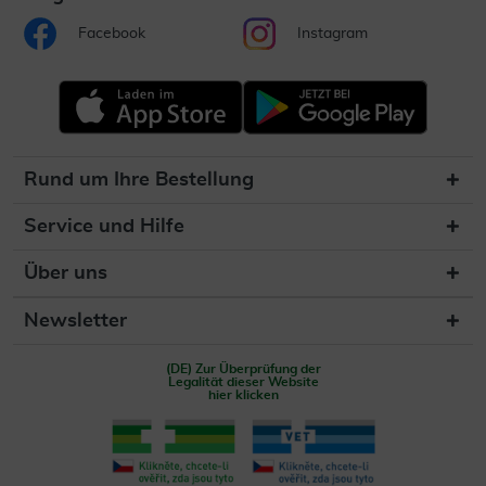
Facebook
Instagram
Rund um Ihre Bestellung
Service und Hilfe
Über uns
Newsletter
(DE) Zur Überprüfung der
Legalität dieser Website
hier klicken