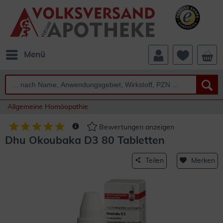
Menü
Allgemeine Homöopathie
Bewertungen anzeigen
Dhu Okoubaka D3 80 Tabletten
Teilen
Merken