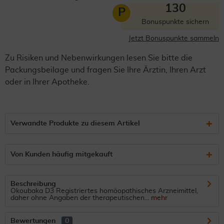
130
P
Bonuspunkte sichern
Jetzt Bonuspunkte sammeln
Zu Risiken und Nebenwirkungen lesen Sie bitte die
Packungsbeilage und fragen Sie Ihre Ärztin, Ihren Arzt
oder in Ihrer Apotheke.
Verwandte Produkte zu diesem Artikel
Von Kunden häufig mitgekauft
Beschreibung
Okoubaka D3 Registriertes homöopathisches Arzneimittel,
daher ohne Angaben der therapeutischen...
mehr
Bewertungen
0