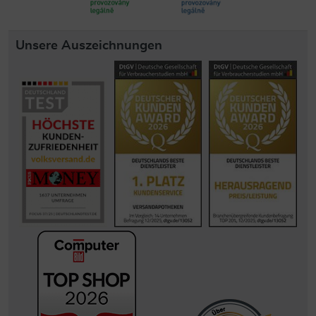
Unsere Auszeichnungen