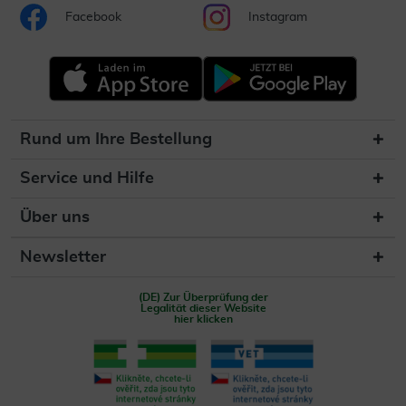
Facebook
Instagram
Rund um Ihre Bestellung
Service und Hilfe
Über uns
Newsletter
(DE) Zur Überprüfung der
Legalität dieser Website
hier klicken