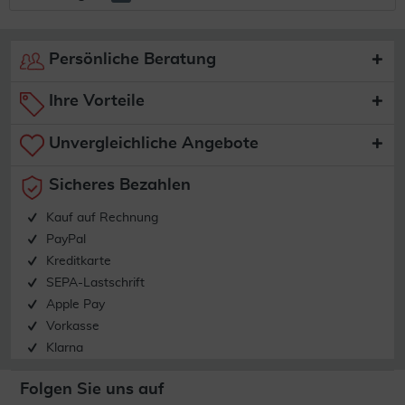
Persönliche Beratung
Ihre Vorteile
Unvergleichliche Angebote
Sicheres Bezahlen
Kauf auf Rechnung
PayPal
Kreditkarte
SEPA-Lastschrift
Apple Pay
Vorkasse
Klarna
Folgen Sie uns auf