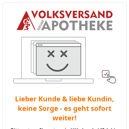
Lieber Kunde & liebe Kundin,
keine Sorge - es geht sofort
weiter!