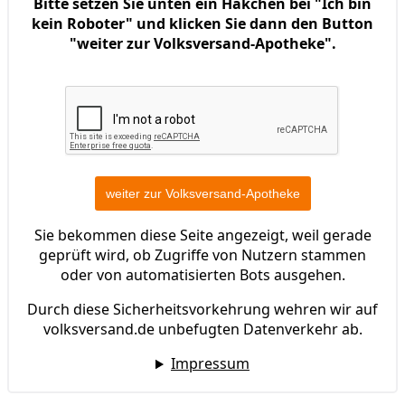
Bitte setzen Sie unten ein Häkchen bei "Ich bin
kein Roboter" und klicken Sie dann den Button
"weiter zur Volksversand-Apotheke".
Sie bekommen diese Seite angezeigt, weil gerade
geprüft wird, ob Zugriffe von Nutzern stammen
oder von automatisierten Bots ausgehen.
Durch diese Sicherheitsvorkehrung wehren wir auf
volksversand.de unbefugten Datenverkehr ab.
Impressum