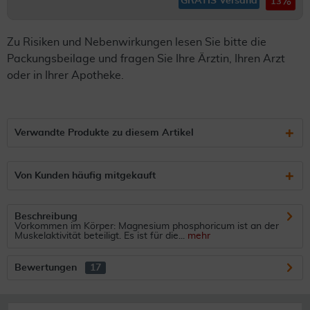
GRATIS Versand
13
Zu Risiken und Nebenwirkungen lesen Sie bitte die
Packungsbeilage und fragen Sie Ihre Ärztin, Ihren Arzt
oder in Ihrer Apotheke.
Verwandte Produkte zu diesem Artikel
Von Kunden häufig mitgekauft
Beschreibung
Vorkommen im Körper: Magnesium phosphoricum ist an der
Muskelaktivität beteiligt. Es ist für die...
mehr
Bewertungen
17