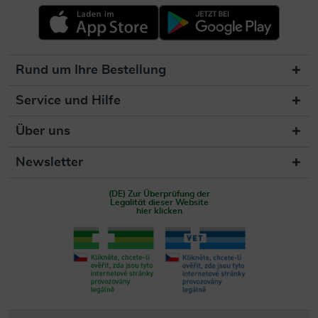
Rund um Ihre Bestellung
Service und Hilfe
Über uns
Newsletter
(DE) Zur Überprüfung der
Legalität dieser Website
hier klicken