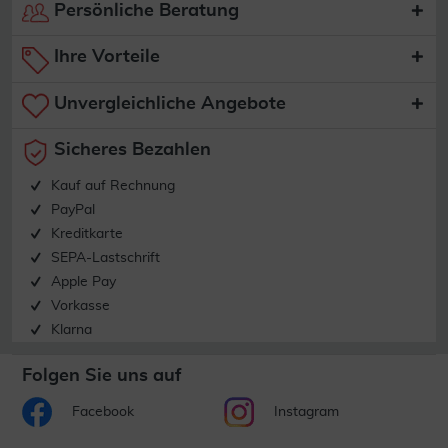
Persönliche Beratung
Ihre Vorteile
Unvergleichliche Angebote
Sicheres Bezahlen
Kauf auf Rechnung
PayPal
Kreditkarte
SEPA-Lastschrift
Apple Pay
Vorkasse
Klarna
Folgen Sie uns auf
Facebook
Instagram