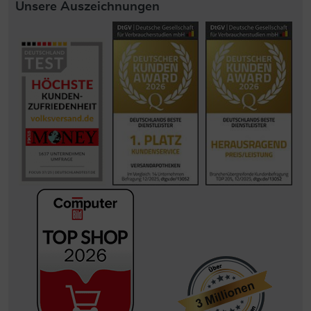
Unsere Auszeichnungen