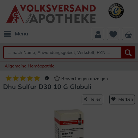
Menü
Allgemeine Homöopathie
Bewertungen anzeigen
Dhu Sulfur D30 10 G Globuli
Teilen
Merken