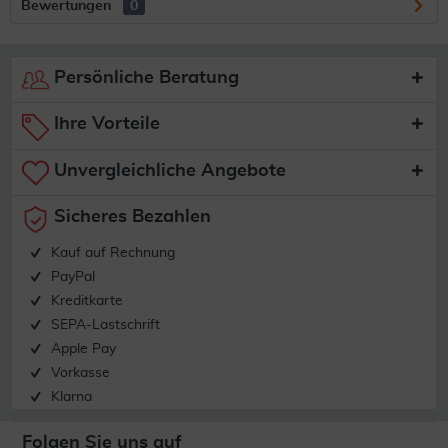
Bewertungen
0
Persönliche Beratung
Ihre Vorteile
Unvergleichliche Angebote
Sicheres Bezahlen
Kauf auf Rechnung
PayPal
Kreditkarte
SEPA-Lastschrift
Apple Pay
Vorkasse
Klarna
Folgen Sie uns auf