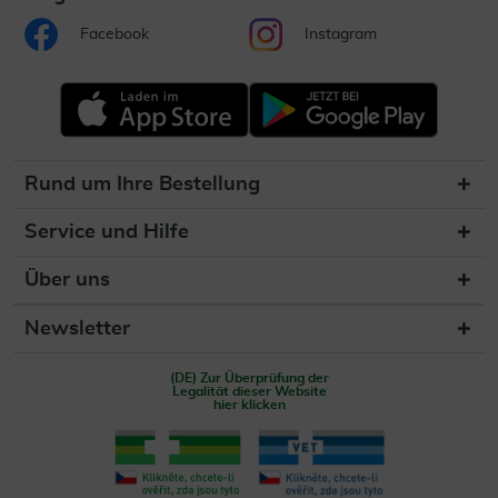
Facebook
Instagram
Rund um Ihre Bestellung
Service und Hilfe
Über uns
Newsletter
(DE) Zur Überprüfung der
Legalität dieser Website
hier klicken