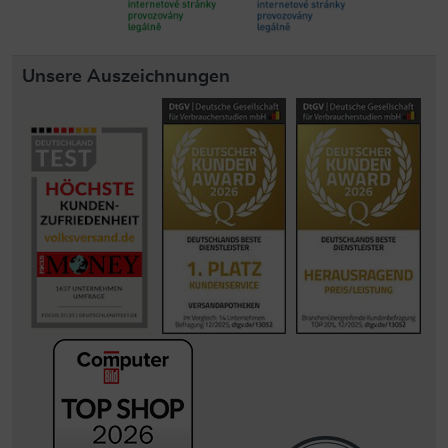
Unsere Auszeichnungen