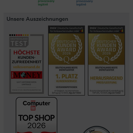
Unsere Auszeichnungen