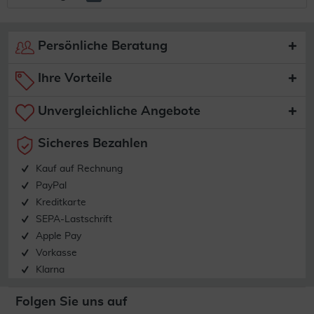
Persönliche Beratung
Ihre Vorteile
Unvergleichliche Angebote
Sicheres Bezahlen
Kauf auf Rechnung
PayPal
Kreditkarte
SEPA-Lastschrift
Apple Pay
Vorkasse
Klarna
Folgen Sie uns auf