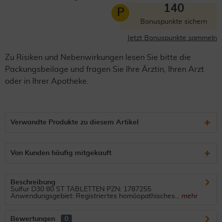
140
P
Bonuspunkte sichern
Jetzt Bonuspunkte sammeln
Zu Risiken und Nebenwirkungen lesen Sie bitte die
Packungsbeilage und fragen Sie Ihre Ärztin, Ihren Arzt
oder in Ihrer Apotheke.
Verwandte Produkte zu diesem Artikel
Von Kunden häufig mitgekauft
Beschreibung
Sulfur D30 80 ST TABLETTEN PZN: 1787255
Anwendungsgebiet: Registriertes homöopathisches...
mehr
Bewertungen
0