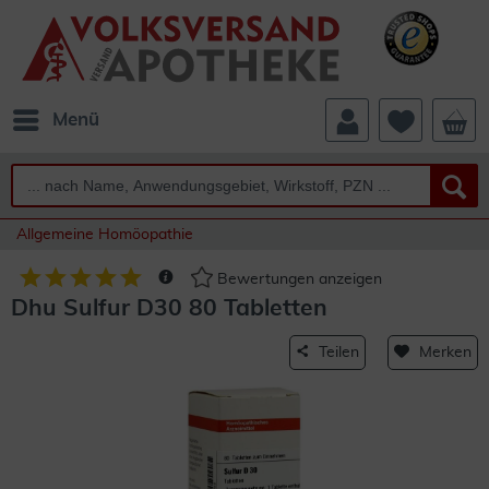
Menü
Allgemeine Homöopathie
Bewertungen anzeigen
Dhu Sulfur D30 80 Tabletten
Teilen
Merken