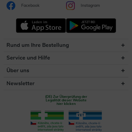
Facebook
Instagram
Rund um Ihre Bestellung
Service und Hilfe
Über uns
Newsletter
(DE) Zur Überprüfung der
Legalität dieser Website
hier klicken