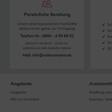
Persönliche Beratung
Unsere pharmazeutischen Fachkräfte
Sc
stehen Ihnen gerne zur Verfügung!
Gü
Telefon-Nr.: 0800 - 4 55 65 52
Ko
Gr
(Mo bis Fr von 08.00 - 16.00 Uhr,
kostenlos aus allen deutschen Netzen)
30
Mail:
info@volksversand.de
Angebote
Arzneimitt
Angebote
Erkältung und
NEU im Sortiment
Knochen, Gel