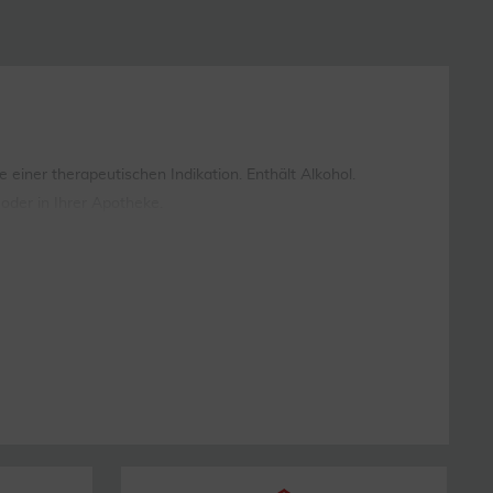
ner therapeutischen Indikation. Enthält Alkohol.
oder in Ihrer Apotheke.