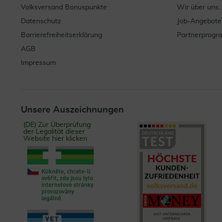
Volksversand Bonuspunkte
Wir über uns..
Datenschutz
Job-Angebote
Barrierefreiheitserklärung
Partnerprog
AGB
Impressum
Unsere Auszeichnungen
(DE) Zur Überprüfung
der Legalität dieser
Website hier klicken