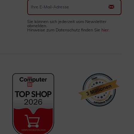
Sie können sich jederzeit vom Newsletter
abmelden.
Hinweise zum Datenschutz finden Sie
hier
.