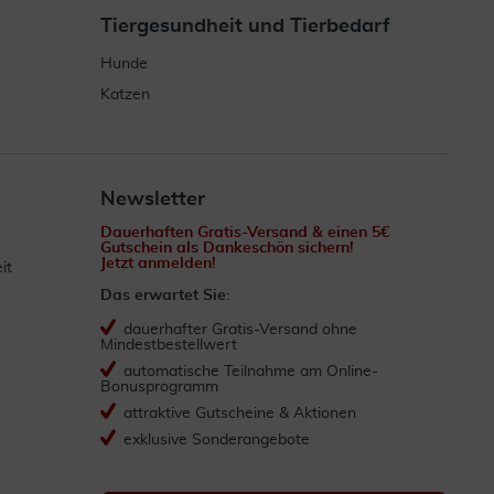
Tiergesundheit und Tierbedarf
Hunde
Katzen
Newsletter
Dauerhaften Gratis-Versand & einen 5€
Gutschein als Dankeschön sichern!
Jetzt anmelden!
it
Das erwartet Sie:
dauerhafter Gratis-Versand ohne
Mindestbestellwert
automatische Teilnahme am Online-
Bonusprogramm
attraktive Gutscheine & Aktionen
exklusive Sonderangebote