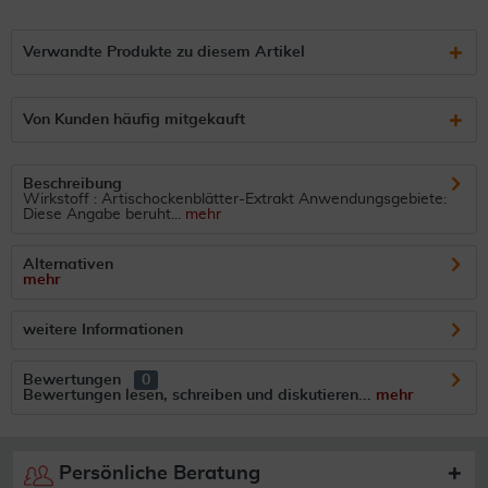
Verwandte Produkte zu diesem Artikel
Von Kunden häufig mitgekauft
Beschreibung
Wirkstoff : Artischockenblätter-Extrakt Anwendungsgebiete:
Diese Angabe beruht...
mehr
Alternativen
mehr
weitere Informationen
Bewertungen
0
Bewertungen lesen, schreiben und diskutieren...
mehr
Persönliche Beratung