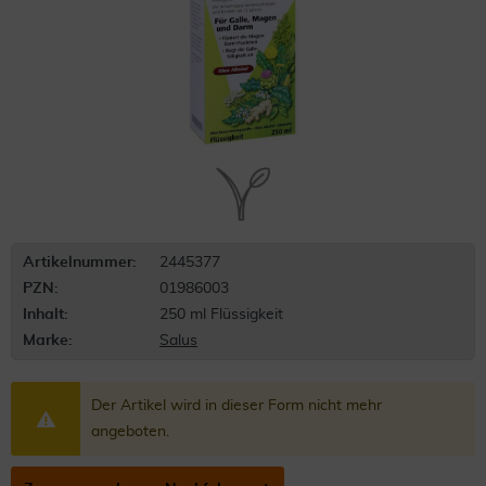
Artikelnummer:
2445377
PZN:
01986003
Inhalt:
250 ml Flüssigkeit
Marke:
Salus
Der Artikel wird in dieser Form nicht mehr
angeboten.