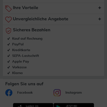
Ihre Vorteile
Unvergleichliche Angebote
Sicheres Bezahlen
Kauf auf Rechnung
PayPal
Kreditkarte
SEPA-Lastschrift
Apple Pay
Vorkasse
Klarna
Folgen Sie uns auf
Facebook
Instagram