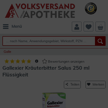
Menü
Galle
Bewertungen anzeigen
Gallexier Kräuterbitter Salus 250 ml
Flüssigkeit
Teilen
Merken