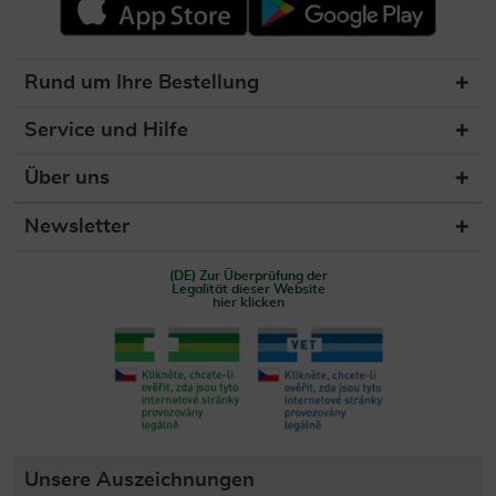
Rund um Ihre Bestellung
Service und Hilfe
Über uns
Newsletter
(DE) Zur Überprüfung der
Legalität dieser Website
hier klicken
Unsere Auszeichnungen