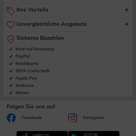
Ihre Vorteile
Unvergleichliche Angebote
Sicheres Bezahlen
Kauf auf Rechnung
PayPal
Kreditkarte
SEPA-Lastschrift
Apple Pay
Vorkasse
Klarna
Folgen Sie uns auf
Facebook
Instagram