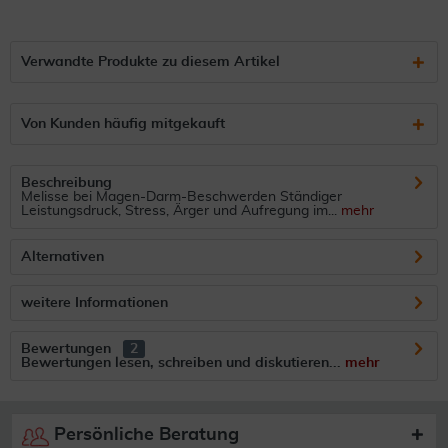
Verwandte Produkte zu diesem Artikel
Von Kunden häufig mitgekauft
Beschreibung
Melisse bei Magen-Darm-Beschwerden Ständiger
Leistungsdruck, Stress, Ärger und Aufregung im...
mehr
Alternativen
weitere Informationen
Bewertungen
2
Bewertungen lesen, schreiben und diskutieren...
mehr
Persönliche Beratung