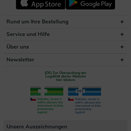
Rund um Ihre Bestellung
Service und Hilfe
Über uns
Newsletter
(DE) Zur Überprüfung der
Legalität dieser Website
hier klicken
Unsere Auszeichnungen