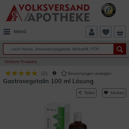
Menü
Weitere Produkte
(
2
)
Bewertungen anzeigen
Gastrovegetalin 100 ml Lösung
Teilen
Merken