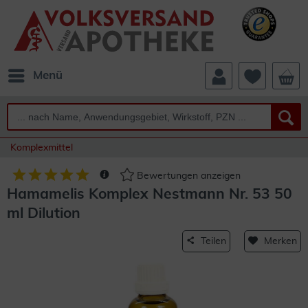
Menü
Komplexmittel
Bewertungen anzeigen
Hamamelis Komplex Nestmann Nr. 53 50
ml Dilution
Teilen
Merken