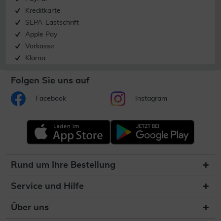
Kreditkarte
SEPA-Lastschrift
Apple Pay
Vorkasse
Klarna
Folgen Sie uns auf
Facebook
Instagram
Rund um Ihre Bestellung
Service und Hilfe
Über uns