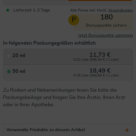
Lieferzeit 1-3 Tage
Alle Preise inkl. MwSt.
Versandkosten
180
P
Bonuspunkte sichern
Jetzt Bonuspunkte sammeln
In folgenden Packungsgrößen erhältlich
11,73 €
20 ml
0.02 Liter (586,50 € / 1 Liter)
18,49 €
50 ml
0.05 Liter (369,80 € / 1 Liter)
Zu Risiken und Nebenwirkungen lesen Sie bitte die
Packungsbeilage und fragen Sie Ihre Ärztin, Ihren Arzt
oder in Ihrer Apotheke.
Verwandte Produkte zu diesem Artikel