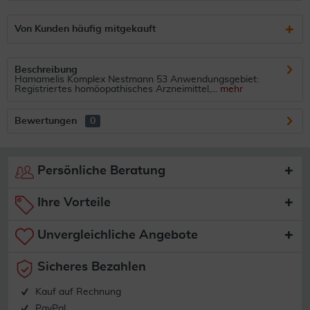
Von Kunden häufig mitgekauft
Beschreibung
Hamamelis Komplex Nestmann 53 Anwendungsgebiet:
Registriertes homöopathisches Arzneimittel,...
mehr
Bewertungen
0
Persönliche Beratung
Ihre Vorteile
Unvergleichliche Angebote
Sicheres Bezahlen
Kauf auf Rechnung
PayPal