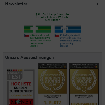
Newsletter
(DE) Zur Überprüfung der
Legalität dieser Website
hier klicken
Unsere Auszeichnungen