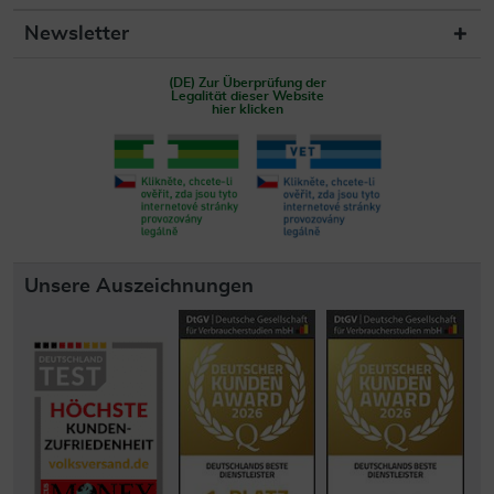
Newsletter
(DE) Zur Überprüfung der
Legalität dieser Website
hier klicken
Unsere Auszeichnungen