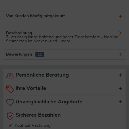
Von Kunden häufig mitgekauft
Beschreibung
Zuverlässig lange haftend und hoher Tragekomfort – ideal bei
Schmerzen im Nacken- und...
mehr
Bewertungen
11
Persönliche Beratung
Ihre Vorteile
Unvergleichliche Angebote
Sicheres Bezahlen
Kauf auf Rechnung