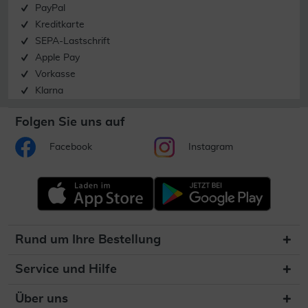
PayPal
Kreditkarte
SEPA-Lastschrift
Apple Pay
Vorkasse
Klarna
Folgen Sie uns auf
Facebook
Instagram
Rund um Ihre Bestellung
Service und Hilfe
Über uns