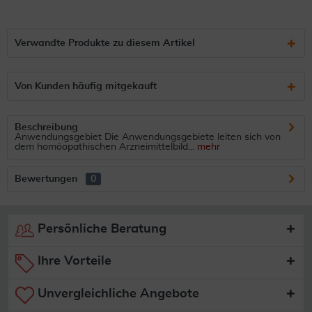
Verwandte Produkte zu diesem Artikel
Von Kunden häufig mitgekauft
Beschreibung
Anwendungsgebiet Die Anwendungsgebiete leiten sich von
dem homöopathischen Arzneimittelbild...
mehr
Bewertungen
0
Persönliche Beratung
Ihre Vorteile
Unvergleichliche Angebote