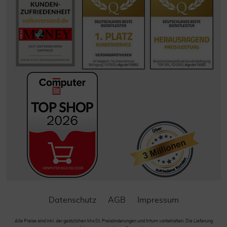
Datenschutz
AGB
Impressum
Alle Preise sind inkl. der gestzlichen MwSt. Preisänderungen und Irrtum vorbehalten. Die Lieferung