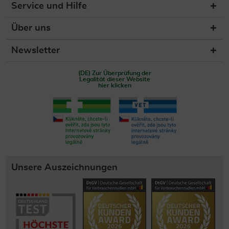
Service und Hilfe
Über uns
Newsletter
(DE) Zur Überprüfung der
Legalität dieser Website
hier klicken
Unsere Auszeichnungen