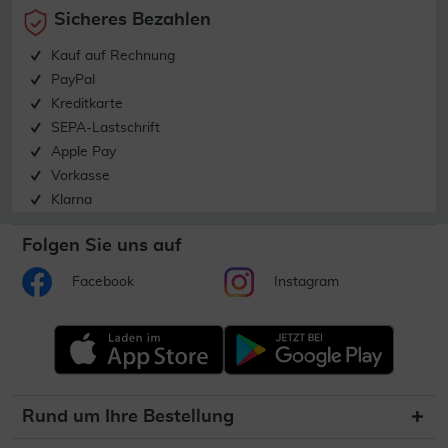
Sicheres Bezahlen
Kauf auf Rechnung
PayPal
Kreditkarte
SEPA-Lastschrift
Apple Pay
Vorkasse
Klarna
Folgen Sie uns auf
Facebook
Instagram
Rund um Ihre Bestellung