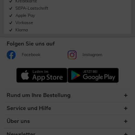
Kreditkarte
SEPA-Lastschrift
Apple Pay
Vorkasse
Klarna
Folgen Sie uns auf
Facebook
Instagram
Rund um Ihre Bestellung
Service und Hilfe
Über uns
Newsletter