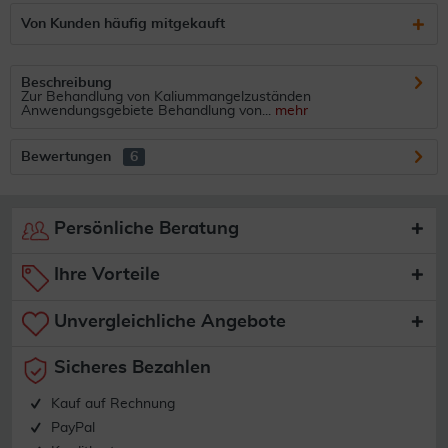
Von Kunden häufig mitgekauft
Beschreibung
Zur Behandlung von Kaliummangelzuständen
Anwendungsgebiete Behandlung von...
mehr
Bewertungen
6
Persönliche Beratung
Ihre Vorteile
Unvergleichliche Angebote
Sicheres Bezahlen
Kauf auf Rechnung
PayPal