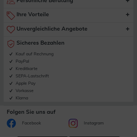
Persönliche Beratung
Ihre Vorteile
Unvergleichliche Angebote
Sicheres Bezahlen
Kauf auf Rechnung
PayPal
Kreditkarte
SEPA-Lastschrift
Apple Pay
Vorkasse
Klarna
Folgen Sie uns auf
Facebook
Instagram