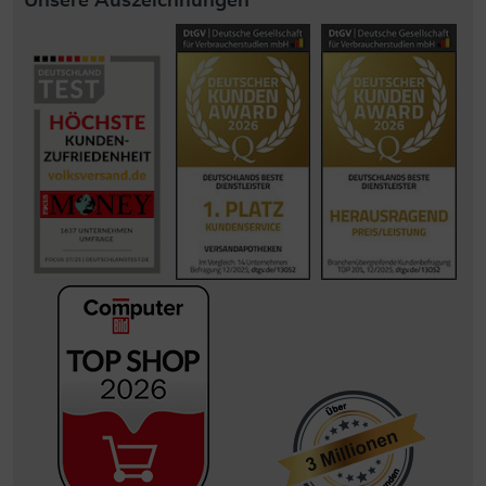
Unsere Auszeichnungen