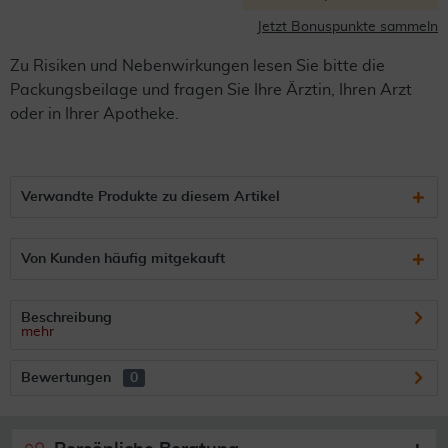
Jetzt Bonuspunkte sammeln
Zu Risiken und Nebenwirkungen lesen Sie bitte die
Packungsbeilage und fragen Sie Ihre Ärztin, Ihren Arzt
oder in Ihrer Apotheke.
Verwandte Produkte zu diesem Artikel
Von Kunden häufig mitgekauft
Beschreibung
mehr
Bewertungen
0