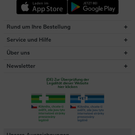
Rund um Ihre Bestellung
Service und Hilfe
Über uns
Newsletter
(DE) Zur Überprüfung der
Legalität dieser Website
hier klicken