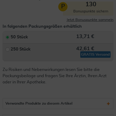
130
P
Bonuspunkte sichern
Jetzt Bonuspunkte sammeln
In folgenden Packungsgrößen erhältlich
13,71 €
50 Stück
42,61 €
250 Stück
GRATIS Versand
Zu Risiken und Nebenwirkungen lesen Sie bitte die
Packungsbeilage und fragen Sie Ihre Ärztin, Ihren Arzt
oder in Ihrer Apotheke.
Verwandte Produkte zu diesem Artikel