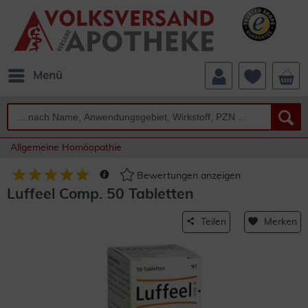
Menü
Allgemeine Homöopathie
Bewertungen anzeigen
Luffeel Comp. 50 Tabletten
Teilen
Merken