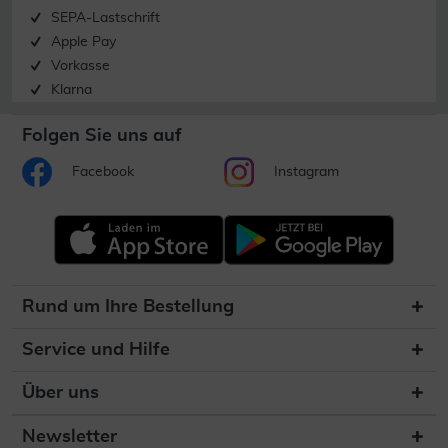
SEPA-Lastschrift
Apple Pay
Vorkasse
Klarna
Folgen Sie uns auf
Facebook
Instagram
Rund um Ihre Bestellung
Service und Hilfe
Über uns
Newsletter