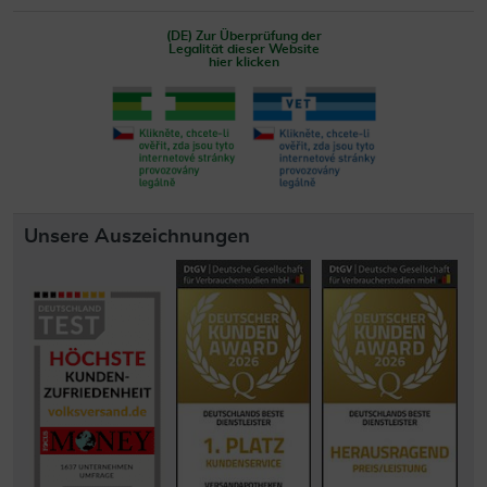
(DE) Zur Überprüfung der
Legalität dieser Website
hier klicken
Unsere Auszeichnungen