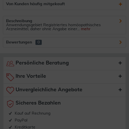
Von Kunden häufig mitgekauft
Beschreibung
Anwendungsgebiet Registriertes homöopathisches
Arzneimittel, daher ohne Angabe einer...
mehr
Bewertungen
0
Persönliche Beratung
Ihre Vorteile
Unvergleichliche Angebote
Sicheres Bezahlen
Kauf auf Rechnung
PayPal
Kreditkarte