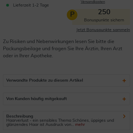
Versandkosten
Lieferzeit 1-2 Tage
250
P
Bonuspunkte sichern
Jetzt Bonuspunkte sammeln
Zu Risiken und Nebenwirkungen lesen Sie bitte die
Packungsbeilage und fragen Sie Ihre Ärztin, Ihren Arzt
oder in Ihrer Apotheke.
Verwandte Produkte zu diesem Artikel
Von Kunden häufig mitgekauft
Beschreibung
Haarverlust - ein sensibles Thema Schönes, üppiges und
glänzendes Haar ist Ausdruck von...
mehr