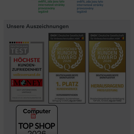
Unsere Auszeichnungen