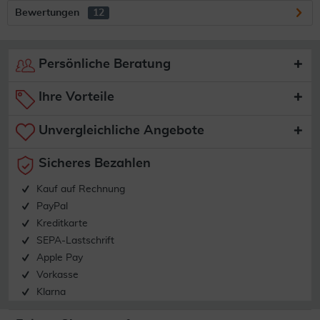
Bewertungen
12
Persönliche Beratung
Ihre Vorteile
Unvergleichliche Angebote
Sicheres Bezahlen
Kauf auf Rechnung
PayPal
Kreditkarte
SEPA-Lastschrift
Apple Pay
Vorkasse
Klarna