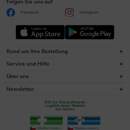
Folgen Sie uns auf
Facebook
Instagram
Rund um Ihre Bestellung
Service und Hilfe
Über uns
Newsletter
(DE) Zur Überprüfung der
Legalität dieser Website
hier klicken