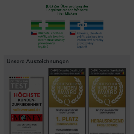
(DE) Zur Überprüfung der
Legalität dieser Website
hier klicken
Unsere Auszeichnungen