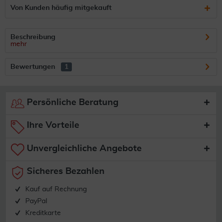
Von Kunden häufig mitgekauft
Beschreibung
mehr
Bewertungen
1
Persönliche Beratung
Ihre Vorteile
Unvergleichliche Angebote
Sicheres Bezahlen
Kauf auf Rechnung
PayPal
Kreditkarte