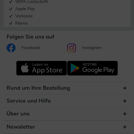
SEPA-Lastschrift
Apple Pay
Vorkasse
Klarna
Folgen Sie uns auf
Facebook
Instagram
Rund um Ihre Bestellung
Service und Hilfe
Über uns
Newsletter