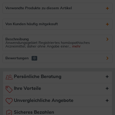
Verwandte Produkte zu diesem Artikel
Von Kunden häufig mitgekauft
Beschreibung
Anwendungsgebiet Registriertes homöopathisches
Arzneimittel, daher ohne Angabe einer...
mehr
Bewertungen
0
Persönliche Beratung
Ihre Vorteile
Unvergleichliche Angebote
Sicheres Bezahlen