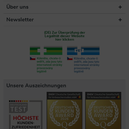
Über uns
Newsletter
(DE) Zur Überprüfung der
Legalität dieser Website
hier klicken
Unsere Auszeichnungen