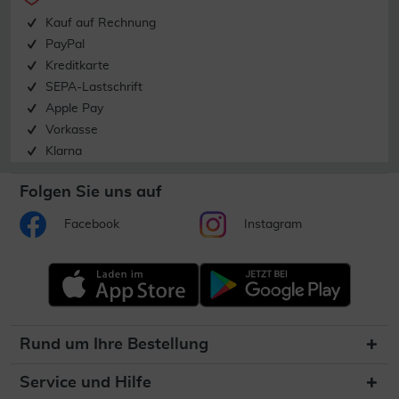
Kauf auf Rechnung
PayPal
Kreditkarte
SEPA-Lastschrift
Apple Pay
Vorkasse
Klarna
Folgen Sie uns auf
Facebook
Instagram
Rund um Ihre Bestellung
Service und Hilfe