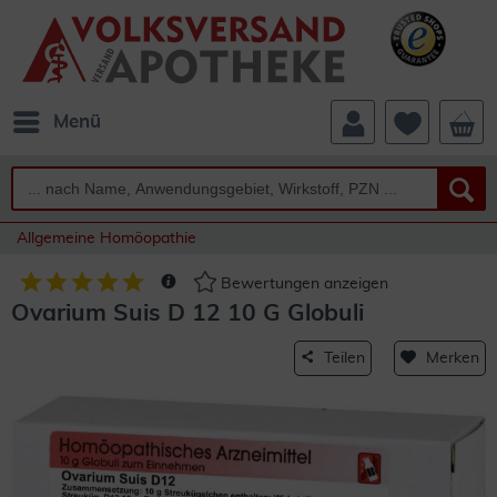
Menü
Allgemeine Homöopathie
Bewertungen anzeigen
Ovarium Suis D 12 10 G Globuli
Teilen
Merken