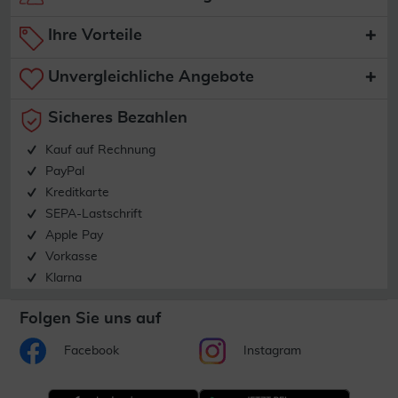
Ihre Vorteile
Unvergleichliche Angebote
Sicheres Bezahlen
Kauf auf Rechnung
PayPal
Kreditkarte
SEPA-Lastschrift
Apple Pay
Vorkasse
Klarna
Folgen Sie uns auf
Facebook
Instagram