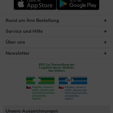
Rund um Ihre Bestellung
Service und Hilfe
Über uns
Newsletter
(DE) Zur Überprüfung der
Legalität dieser Website
hier klicken
Unsere Auszeichnungen