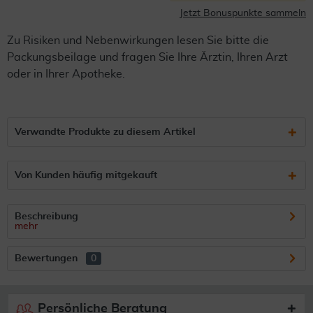
Jetzt Bonuspunkte sammeln
Zu Risiken und Nebenwirkungen lesen Sie bitte die
Packungsbeilage und fragen Sie Ihre Ärztin, Ihren Arzt
oder in Ihrer Apotheke.
Verwandte Produkte zu diesem Artikel
Von Kunden häufig mitgekauft
Beschreibung
mehr
Bewertungen
0
Persönliche Beratung